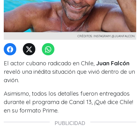
CRÉDITOS: INSTAGRAM @JUANFALCON
El actor cubano radicado en Chile,
Juan Falcón
reveló una inédita situación que vivió dentro de un
avión.
Asimismo, todos los detalles fueron entregados
durante el programa
de Canal 13, ¡Qué dice Chile!
en su formato Prime.