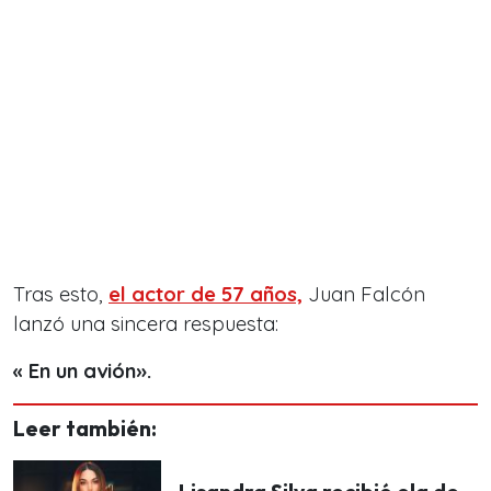
Tras esto,
el actor de 57 años,
Juan Falcón
lanzó una sincera respuesta:
« En un avión».
Leer también: