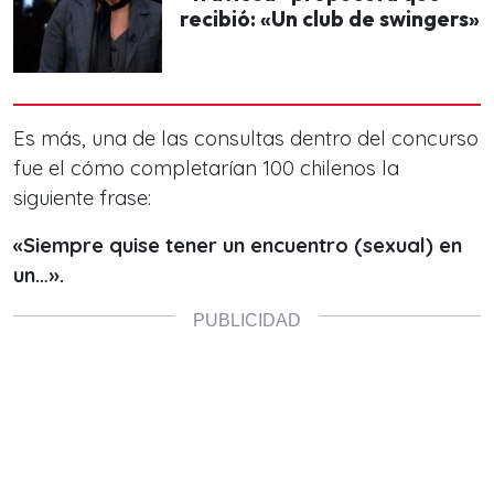
recibió: «Un club de swingers»
Es más, una de las consultas dentro del concurso
fue el cómo completarían 100 chilenos la
siguiente frase:
«Siempre quise tener un encuentro (sexual) en
un…».