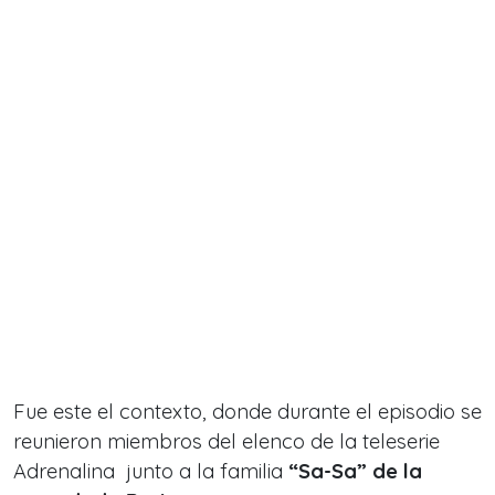
Fue este el contexto, donde durante el episodio se
reunieron miembros del elenco de la teleserie
Adrenalina junto a la familia
“Sa-Sa” de la