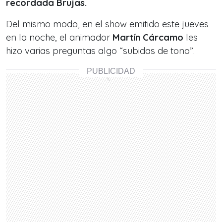
recordada Brujas.
Del mismo modo, en el show emitido este jueves
en la noche, el animador
Martín Cárcamo
les
hizo varias preguntas algo “subidas de tono”.