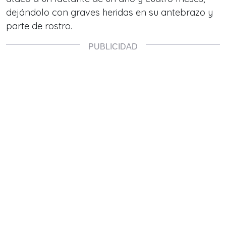
dejándolo con graves heridas en su antebrazo y
parte de rostro.