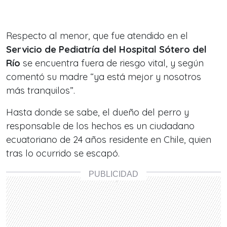
Respecto al menor, que fue atendido en el
Servicio de Pediatría del Hospital Sótero del
Río
se encuentra fuera de riesgo vital, y según
comentó su madre “
ya está mejor y nosotros
más tranquilos
”.
Hasta donde se sabe, el dueño del perro y
responsable de los hechos es un ciudadano
ecuatoriano de 24 años residente en Chile, quien
tras lo ocurrido se escapó.