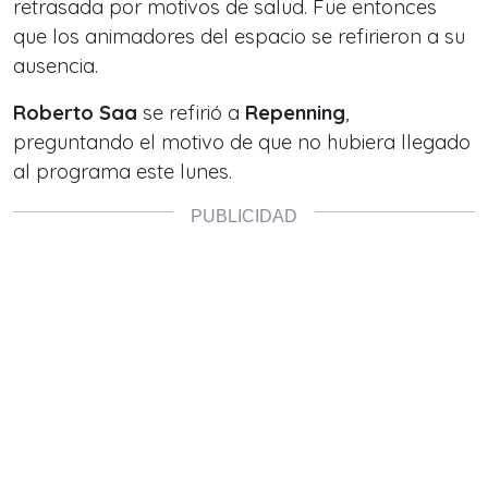
retrasada por motivos de salud. Fue entonces
que los animadores del espacio se refirieron a su
ausencia.
Roberto Saa
se refirió a
Repenning
,
preguntando el motivo de que no hubiera llegado
al programa este lunes.