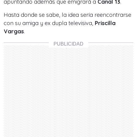
apuntando además que emigrará a
Canal 13
.
Hasta donde se sabe, la idea sería reencontrarse
con su amiga y ex dupla televisiva,
Priscilla
Vargas
.