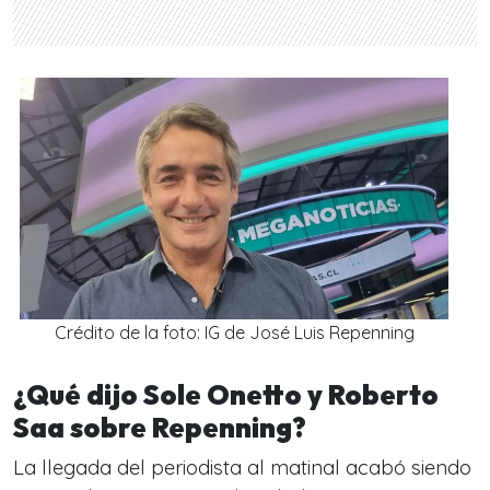
Crédito de la foto: IG de José Luis Repenning
¿Qué dijo Sole Onetto y Roberto
Saa sobre Repenning?
La llegada del periodista al matinal acabó siendo