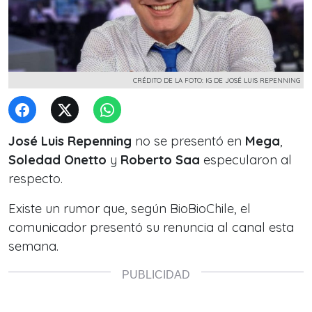
CRÉDITO DE LA FOTO: IG DE JOSÉ LUIS REPENNING
José Luis Repenning
no se presentó en
Mega
,
Soledad Onetto
y
Roberto Saa
especularon al
respecto.
Existe un rumor que, según BioBioChile, el
comunicador presentó su renuncia al canal esta
semana.