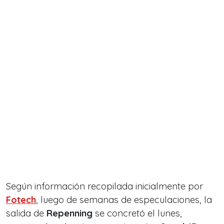
Según información recopilada inicialmente por
Fotech
, luego de semanas de especulaciones, la
salida de
Repenning
se concretó el lunes,