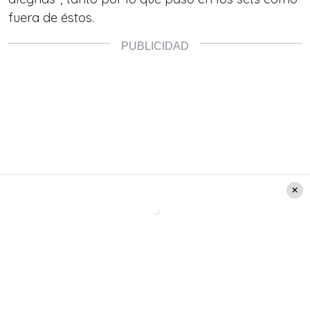
fuera de éstos.