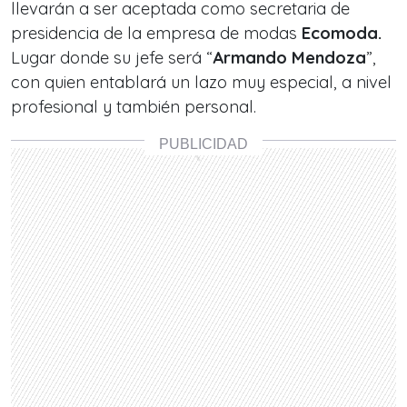
llevarán a ser aceptada como secretaria de
presidencia de la empresa de modas
Ecomoda.
Lugar donde su jefe será “
Armando Mendoza
”,
con quien entablará un lazo muy especial, a nivel
profesional y también personal.