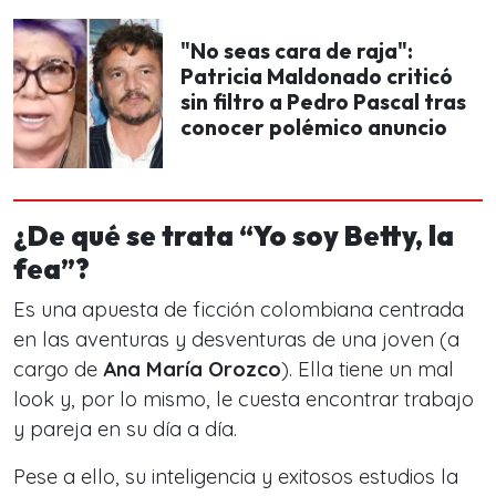
"No seas cara de raja":
Patricia Maldonado criticó
sin filtro a Pedro Pascal tras
conocer polémico anuncio
¿De qué se trata “Yo soy Betty, la
fea”?
Es una apuesta de ficción colombiana centrada
en las aventuras y desventuras de una joven (a
cargo de
Ana María Orozco
).
Ella tiene un mal
look y, por lo mismo, le cuesta encontrar trabajo
y pareja en su día a día.
Pese a ello, su inteligencia y exitosos estudios la