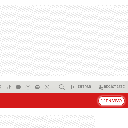
ENTRAR
REGÍSTRATE
EN VIVO