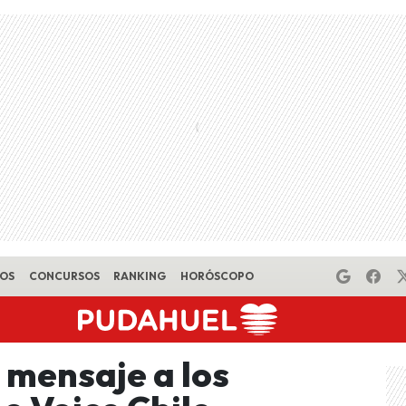
EOS
CONCURSOS
RANKING
HORÓSCOPO
 mensaje a los