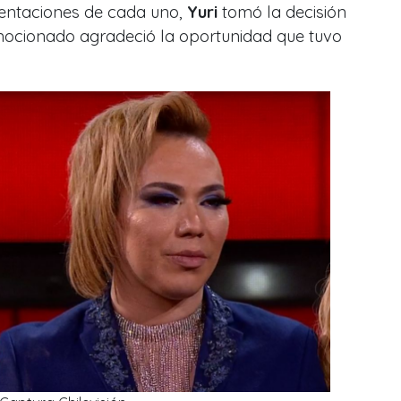
sentaciones de cada uno,
Yuri
tomó la decisión
mocionado agradeció la oportunidad que tuvo