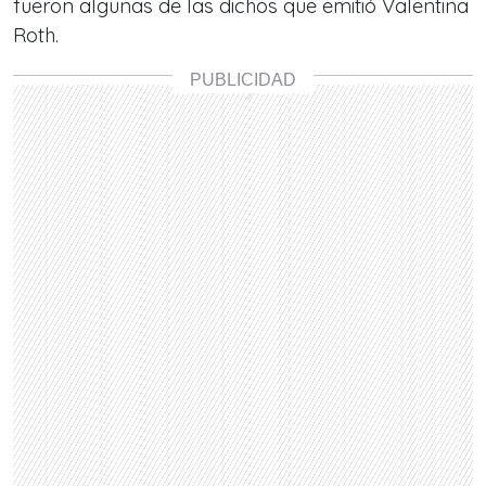
fueron algunas de las dichos que emitió Valentina
Roth.