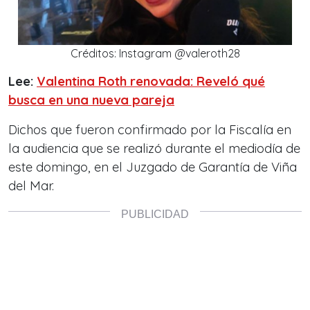
Créditos: Instagram @valeroth28
Lee:
Valentina Roth renovada: Reveló qué
busca en una nueva pareja
Dichos que fueron confirmado por la Fiscalía en
la audiencia que se realizó durante el mediodía de
este domingo, en el Juzgado de Garantía de Viña
del Mar.