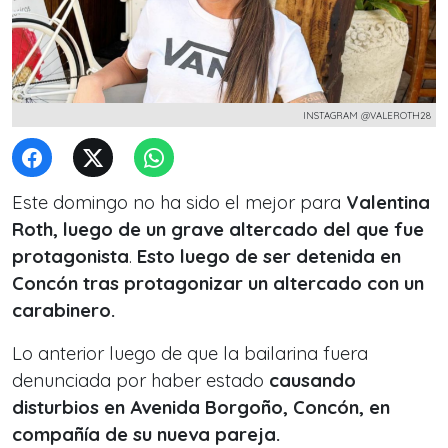
INSTAGRAM @VALEROTH28
Este domingo no ha sido el mejor para
Valentina
Roth, luego de un grave altercado del que fue
protagonista
.
Esto luego de ser detenida en
Concón tras protagonizar un altercado con un
carabinero.
Lo anterior luego de que la bailarina fuera
denunciada por haber estado
causando
disturbios en Avenida Borgoño, Concón, en
compañía de su nueva pareja.