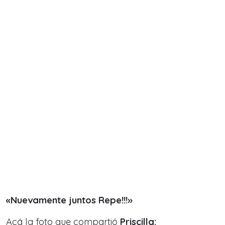
«Nuevamente juntos Repe!!!»
Acá la foto que compartió
Priscilla: