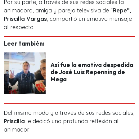
Por su parte, a través de sus redes sociales la
animadora, amiga y pareja televisiva de “
Repe”,
Priscilla Vargas
, compartió un emotivo mensaje
al respecto.
Leer también:
Así fue la emotiva despedida
de José Luis Repenning de
Mega
Del mismo modo y a través de sus redes sociales,
Priscilla
le dedicó una profunda reflexión al
animador.