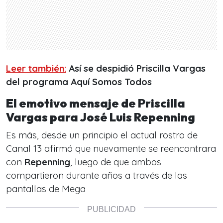
Leer también:
Así se despidió Priscilla Vargas
del programa Aquí Somos Todos
El emotivo mensaje de Priscilla
Vargas para José Luis Repenning
Es más, desde un principio el actual rostro de
Canal 13 afirmó que nuevamente se reencontrara
con
Repenning
, luego de que ambos
compartieron durante años a través de las
pantallas de Mega