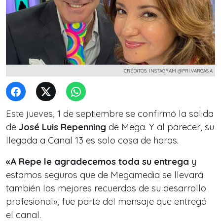
CRÉDITOS: INSTAGRAM @PRI.VARGAS.A
Este jueves, 1 de septiembre se confirmó la salida
de
José Luis Repenning
de Mega. Y al parecer, su
llegada a Canal 13 es solo cosa de horas.
«A Repe le agradecemos toda su entrega
y
estamos seguros que de Megamedia se llevará
también los mejores recuerdos de su desarrollo
profesional», fue parte del mensaje que
entregó
el canal.