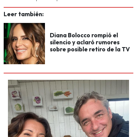
Leer también:
Diana Bolocco rompió el
silencio y aclaró rumores
sobre posible retiro de la TV