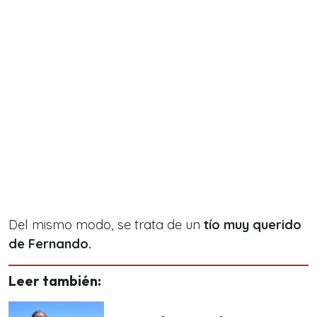
Del mismo modo, se trata de un
tío muy querido
de Fernando.
Leer también: