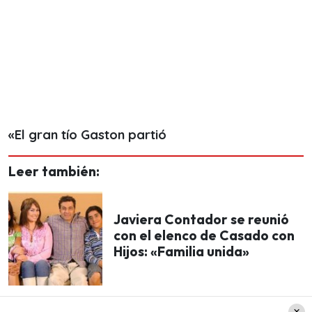
«El gran tío Gaston partió
Leer también:
Javiera Contador se reunió
con el elenco de Casado con
Hijos: «Familia unida»