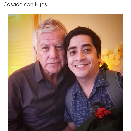
Casado con Hijos.