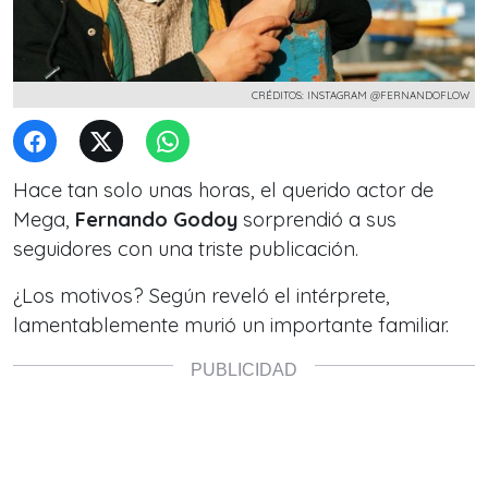
CRÉDITOS: INSTAGRAM @FERNANDOFLOW
Hace tan solo unas horas, el querido actor de
Mega,
Fernando Godoy
sorprendió a sus
seguidores con una triste publicación.
¿Los motivos? Según reveló el intérprete,
lamentablemente murió un importante familiar.