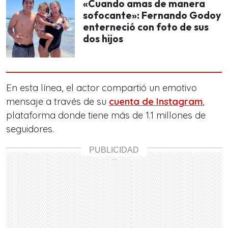
«Cuando amas de manera
sofocante»: Fernando Godoy
enterneció con foto de sus
dos hijos
En esta línea, el actor compartió un emotivo
mensaje a través de su
cuenta de Instagram
,
plataforma donde tiene más de 1.1 millones de
seguidores.