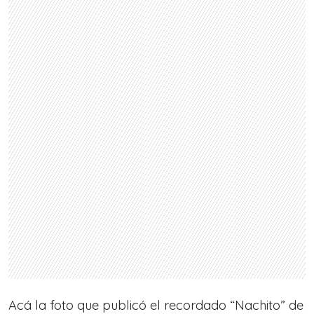
Acá la foto que publicó el recordado
“Nachito” de