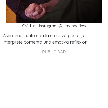
Créditos: Instagram @fernandoflow
Asimismo, junto con la emotiva postal, el
intérprete comentó una emotiva reflexión: