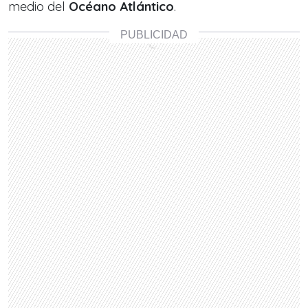
medio del
Océano Atlántico
.