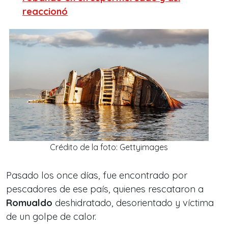
reaccionó
Crédito de la foto: Gettyimages
Pasado los once días, fue encontrado por
pescadores de ese país, quienes rescataron a
Romualdo
deshidratado, desorientado y víctima
de un golpe de calor.