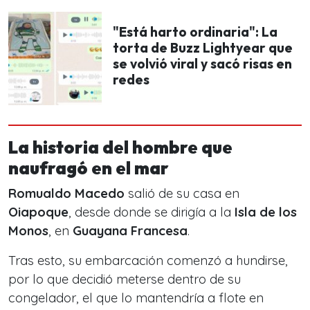
"Está harto ordinaria": La
torta de Buzz Lightyear que
se volvió viral y sacó risas en
redes
La historia del hombre que
naufragó en el mar
Romualdo Macedo
salió de su casa en
Oiapoque
, desde donde se dirigía a la
Isla de los
Monos
, en
Guayana Francesa
.
Tras esto, su embarcación comenzó a hundirse,
por lo que decidió meterse dentro de su
congelador, el que lo mantendría a flote en