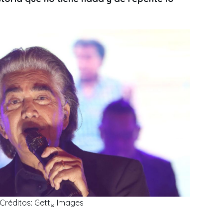
Créditos: Getty Images