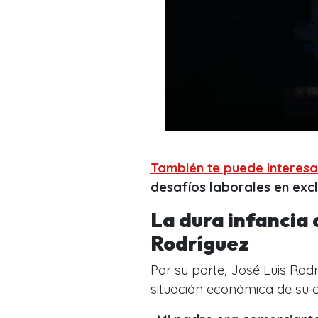
También te puede interesa
desafíos laborales en exc
La dura infancia 
Rodríguez
Por su parte, José Luis Ro
situación económica de su 