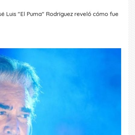
osé Luis "El Puma" Rodríguez reveló cómo fue