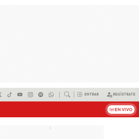
ENTRAR
REGÍSTRATE
EN VIVO