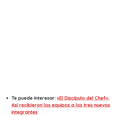
Te puede interesar:
«El Discípulo del Chef»:
Así recibieron los equipos a los tres nuevos
integrantes