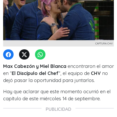
CAPTURA CHV
Max Cabezón y Miel Blanca
encontraron el amor
en “
El Discípulo del Chef
”, el equipo de
CHV
no
dejó pasar la oportunidad para juntarlos.
Hay que aclarar que este momento ocurrió en el
capítulo de este miércoles 14 de septiembre.