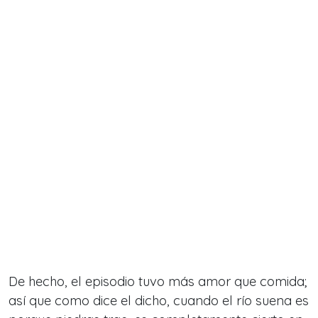
De hecho, el episodio tuvo más amor que comida;
así que como dice el dicho, cuando el río suena es