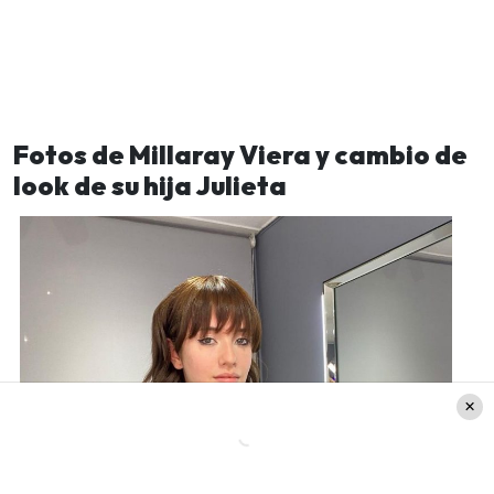
Fotos de Millaray Viera y cambio de
look de su hija Julieta