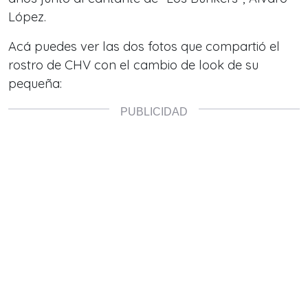
López.
Acá puedes ver las dos fotos que compartió el
rostro de CHV con el cambio de look de su
pequeña: