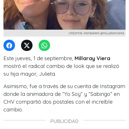
CRÉDITOS: INSTAGRAM @MILLARAYVIERA
Este jueves, 1 de septiembre,
Millaray Viera
mostró el radical cambio de look que se realizó
su hija mayor, Julieta.
Asimismo, fue a través de su cuenta de Instagram
donde la animadora de
“Yo Soy”
y
“Sabingo”
en
CHV compartió dos postales con el increíble
cambio.