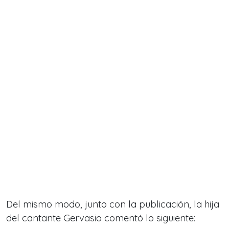
Del mismo modo, junto con la publicación, la hija
del cantante Gervasio comentó lo siguiente: