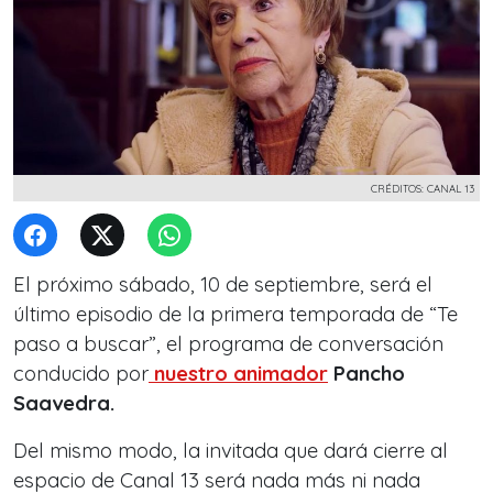
CRÉDITOS: CANAL 13
El próximo sábado, 10 de septiembre, será el
último episodio de la
primera temporada de “Te
paso a buscar”
, el programa de conversación
conducido por
nuestro animador
Pancho
Saavedra.
Del mismo modo, la invitada que dará cierre al
espacio de Canal 13 será nada más ni nada