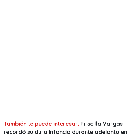
También te puede interesar:
Priscilla Vargas
recordó su dura infancia durante adelanto en