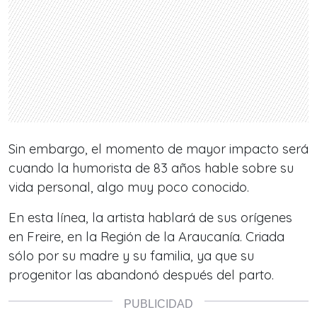
Sin embargo, el momento de mayor impacto será
cuando
la humorista de 83 años
hable sobre su
vida personal, algo muy poco conocido.
En esta línea, la artista hablará de sus orígenes
en Freire, en la Región de la Araucanía. Criada
sólo por su madre y su familia,
ya que su
progenitor las abandonó después del parto.