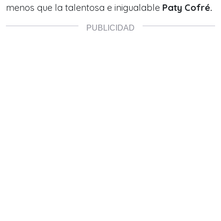
menos que la talentosa e inigualable
Paty Cofré.