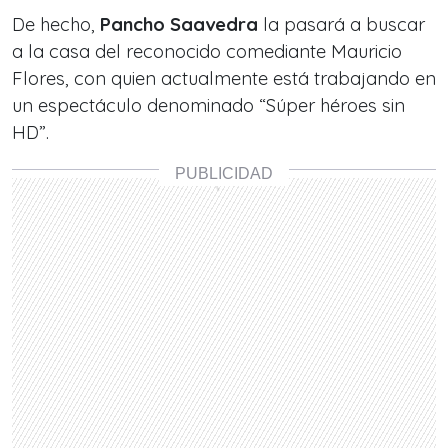
De hecho,
Pancho Saavedra
la pasará a buscar
a la casa del reconocido comediante Mauricio
Flores, con quien actualmente está trabajando en
un espectáculo denominado
“Súper héroes sin
HD”.