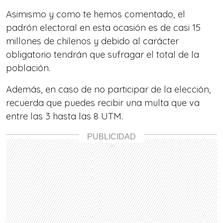
Asimismo y como te hemos comentado, el
padrón electoral en esta ocasión es de casi 15
millones de chilenos y debido al carácter
obligatorio tendrán que sufragar el total de la
población.
Además, en caso de no participar de la elección,
recuerda que puedes recibir una multa que va
entre las
3 hasta las 8 UTM.