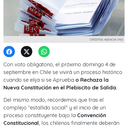
CRÉDITOS: AGENCIA UNO
Con voto obligatorio, el próximo domingo 4 de
septiembre en Chile se vivirá un proceso histórico
cuando se elija si se Aprueba
o Rechaza la
Nueva Constitución en el Plebiscito de Salida.
Del mismo modo, recordemos que tras el
complejo “estallido social” y el inicio de un
proceso constituyente bajo la
Convención
Constitucional
, los chilenos finalmente deberán