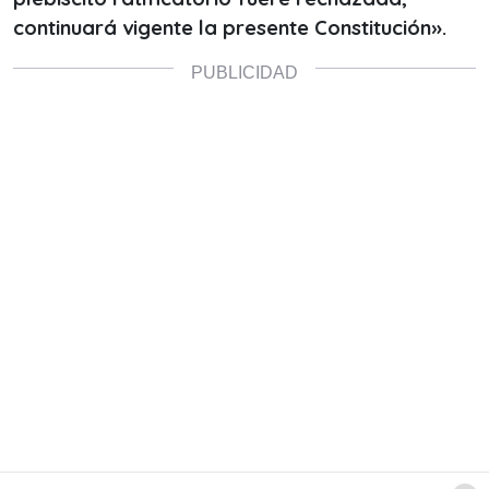
continuará vigente la presente Constitución».