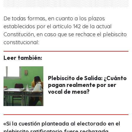
De todas formas, en cuanto a los plazos
establecidos por el
artículo 142 de la actual
Constitución
, en caso que se rechace el plebiscito
constitucional:
Leer también:
Plebiscito de Salida: ¿Cuánto
pagan realmente por ser
vocal de mesa?
«Si la cuestión planteada al electorado en el
plebiscito ratificatorio fuere rechazada,