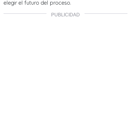
elegir el futuro del proceso.