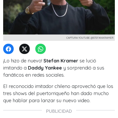
CAPTURA YOUTUBE @STEFANKRAMER
¡Lo hizo de nuevo!
Stefan Kramer
se lució
imitando a
Daddy Yankee
y sorprendió a sus
fanáticos en redes sociales.
El reconocido imitador chileno aprovechó que los
tres shows del puertorriqueño han dado mucho
que hablar para lanzar su nuevo video.