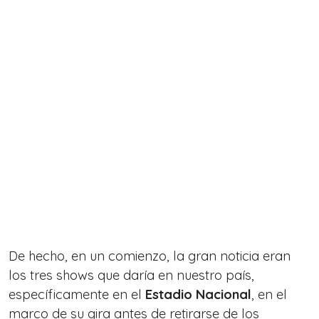
De hecho, en un comienzo, la gran noticia eran
los tres shows que daría en nuestro país,
específicamente en el
Estadio Nacional
, en el
marco de su gira antes de retirarse de los