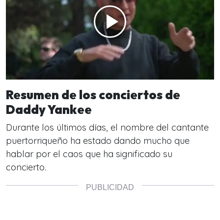
Resumen de los conciertos de
Daddy Yankee
Durante los últimos días, el nombre del cantante
puertorriqueño ha estado dando mucho que
hablar por el caos que ha significado su
concierto.