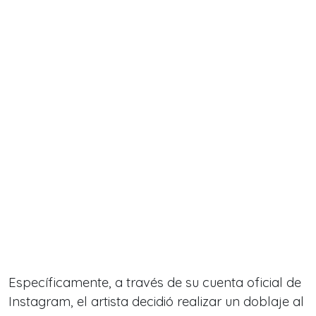
Específicamente, a través de su cuenta oficial de
Instagram,
el artista decidió realizar un doblaje al