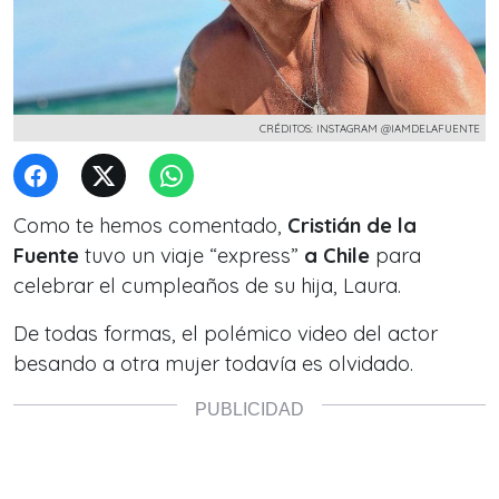
CRÉDITOS: INSTAGRAM @IAMDELAFUENTE
Como te hemos comentado,
Cristián de la
Fuente
tuvo un viaje “express”
a Chile
para
celebrar el cumpleaños de su hija, Laura.
De todas formas, el polémico video del actor
besando a
otra mujer todavía es olvidado.