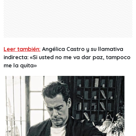
Leer también:
Angélica Castro y su llamativa
indirecta: «Si usted no me va dar paz, tampoco
me la quita»