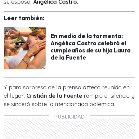
su esposa,
Angélica Castro.
Leer también:
En medio de la tormenta:
Angélica Castro celebró el
cumpleaños de su hija Laura
de la Fuente
Y para sorpresa de la prensa azteca reunida en
el lugar,
Cristián de la Fuente
rompió el silencio y
se sinceró sobre la mencionada polémica.