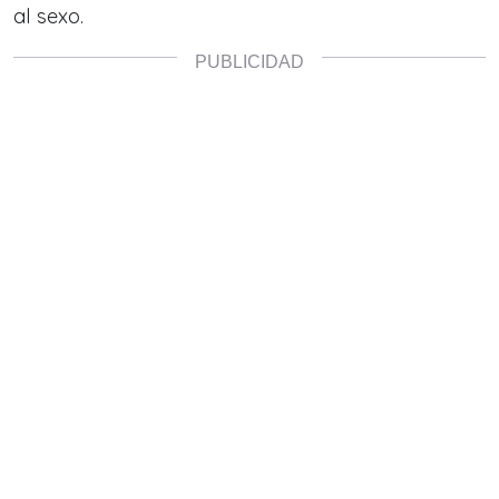
al sexo.