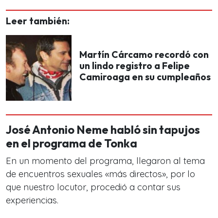
Leer también:
Martín Cárcamo recordó con
un lindo registro a Felipe
Camiroaga en su cumpleaños
José Antonio Neme habló sin tapujos
en el programa de Tonka
En un momento del programa, llegaron al tema
de encuentros sexuales «más directos», por lo
que nuestro locutor, procedió a contar sus
experiencias.