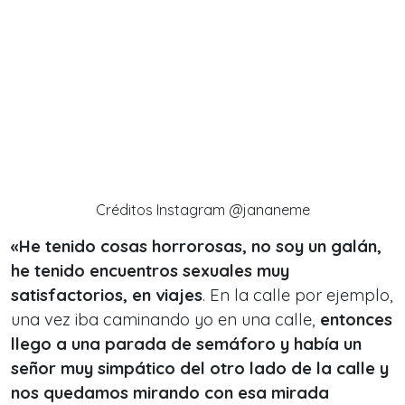
Créditos Instagram @jananeme
«H
e tenido cosas horrorosas, no soy un galán,
he tenido encuentros sexuales muy
satisfactorios, en viajes
. En la calle por ejemplo,
una vez iba caminando yo en una calle,
entonces
llego a una parada de semáforo y había un
señor muy simpático del otro lado de la calle y
nos quedamos mirando con esa mirada