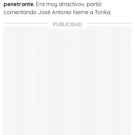
penetrante
. Era muy atractivo», partió
comentando José Antonio Neme a Tonka.