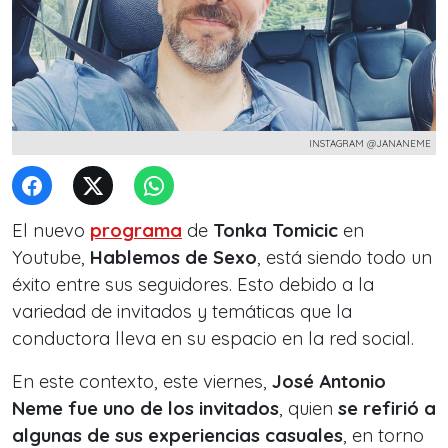
INSTAGRAM @JANANEME
El nuevo
programa
de
Tonka Tomicic
en
Youtube,
Hablemos de Sexo
, está siendo todo un
éxito entre sus seguidores. Esto debido a la
variedad de invitados y temáticas que la
conductora lleva en su espacio en la red social.
En este contexto, este viernes,
José Antonio
Neme fue uno de los invitados
, quien
se refirió a
algunas de sus experiencias casuales
, en torno