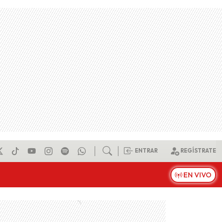
ENTRAR
REGÍSTRATE
EN VIVO