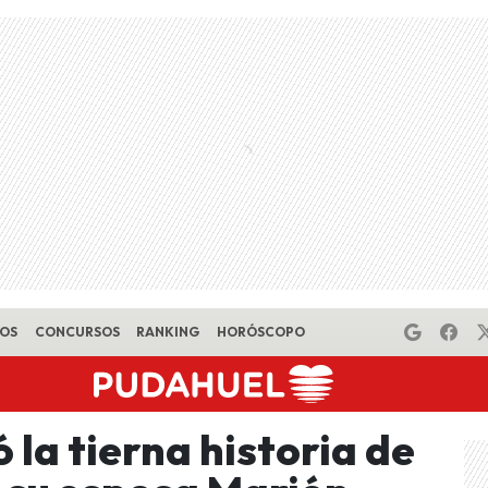
EOS
CONCURSOS
RANKING
HORÓSCOPO
 la tierna historia de