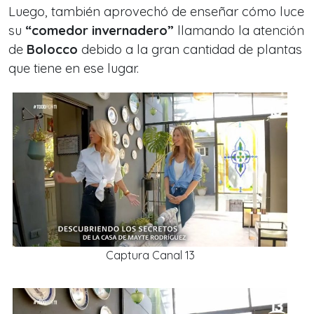
Luego, también aprovechó de enseñar cómo luce
su
“comedor invernadero”
llamando la atención
de
Bolocco
debido a la gran cantidad de plantas
que tiene en ese lugar.
Captura Canal 13