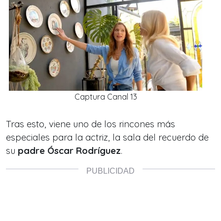
Captura Canal 13
Tras esto, viene uno de los rincones más
especiales para la actriz, la sala del recuerdo de
su
padre Óscar Rodríguez
.