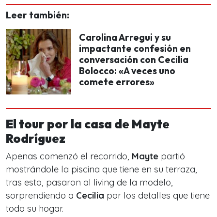
Leer también:
Carolina Arregui y su
impactante confesión en
conversación con Cecilia
Bolocco: «A veces uno
comete errores»
El tour por la casa de Mayte
Rodríguez
Apenas comenzó el recorrido,
Mayte
partió
mostrándole la piscina que tiene en su terraza,
tras esto, pasaron al living de la modelo,
sorprendiendo a
Cecilia
por los detalles que tiene
todo su hogar.