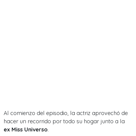
Al comienzo del episodio, la actriz aprovechó de
hacer un recorrido por todo su hogar junto a la
ex Miss Universo
.