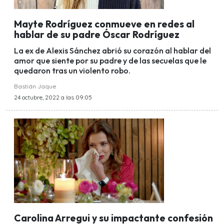
Mayte Rodríguez conmueve en redes al
hablar de su padre Óscar Rodríguez
La ex de Alexis Sánchez abrió su corazón al hablar del
amor que siente por su padre y de las secuelas que le
quedaron tras un violento robo.
Bastián Jaque
24 octubre, 2022 a las 09:05
Carolina Arregui y su impactante confesión