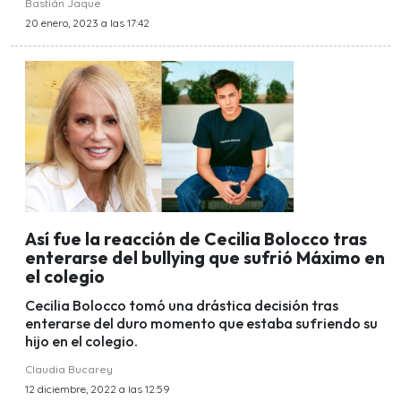
Bastián Jaque
20 enero, 2023 a las 17:42
Así fue la reacción de Cecilia Bolocco tras
enterarse del bullying que sufrió Máximo en
el colegio
Cecilia Bolocco tomó una drástica decisión tras
enterarse del duro momento que estaba sufriendo su
hijo en el colegio.
Claudia Bucarey
12 diciembre, 2022 a las 12:59