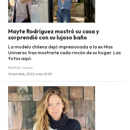
Mayte Rodríguez mostró su casa y
sorprendió con su lujoso baño
La modelo chilena dejó impresionada a la ex Miss
Universo tras mostrarle cada rincón de su hogar. Las
fotos aquí.
Bastián Jaque
24 octubre, 2022 a las 10:50