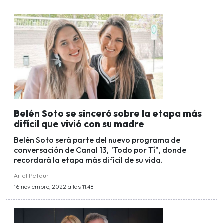
Belén Soto se sinceró sobre la etapa más
difícil que vivió con su madre
Belén Soto será parte del nuevo programa de
conversación de Canal 13, "Todo por Tí", donde
recordará la etapa más difícil de su vida.
Ariel Pefaur
16 noviembre, 2022 a las 11:48