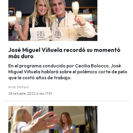
José Miguel Viñuela recordó su momentó
más duro
En el programa conducido por Cecilia Bolocco, José
Miguel Viñuela hablará sobre el polémico corte de pelo
que le costó años de trabajo.
Ariel Pefaur
28 octubre, 2022 a las 17:51