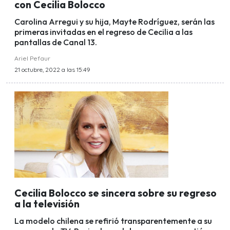
con Cecilia Bolocco
Carolina Arregui y su hija, Mayte Rodríguez, serán las
primeras invitadas en el regreso de Cecilia a las
pantallas de Canal 13.
Ariel Pefaur
21 octubre, 2022 a las 15:49
Cecilia Bolocco se sincera sobre su regreso
a la televisión
La modelo chilena se refirió transparentemente a su