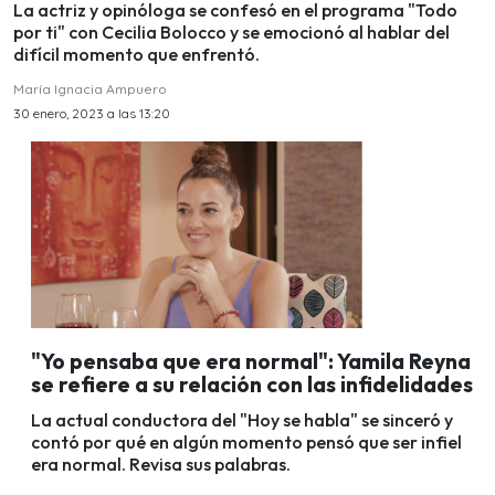
La actriz y opinóloga se confesó en el programa "Todo
por ti" con Cecilia Bolocco y se emocionó al hablar del
difícil momento que enfrentó.
María Ignacia Ampuero
30 enero, 2023 a las 13:20
"Yo pensaba que era normal": Yamila Reyna
se refiere a su relación con las infidelidades
La actual conductora del "Hoy se habla" se sinceró y
contó por qué en algún momento pensó que ser infiel
era normal. Revisa sus palabras.