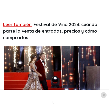
Leer también:
Festival de Viña 2023: cuándo
parte la venta de entradas, precios y cómo
comprarlas
Créditos: FMDOS