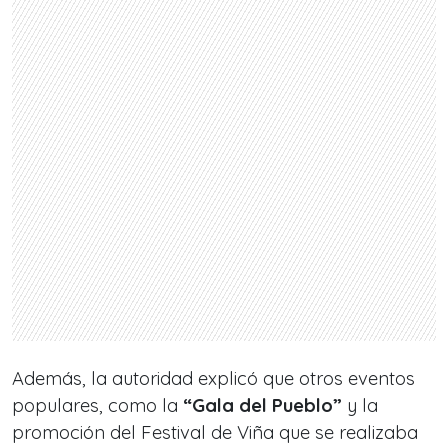
Además, la autoridad explicó que otros eventos
populares, como la
“Gala del Pueblo”
y la
promoción del
Festival de Viña
que se realizaba