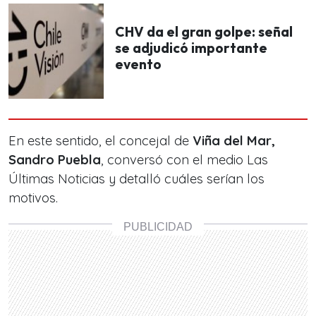
CHV da el gran golpe: señal
se adjudicó importante
evento
En este sentido, el concejal de
Viña del Mar,
Sandro Puebla
, conversó con el medio Las
Últimas Noticias y detalló cuáles serían los
motivos.