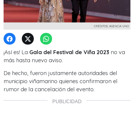
CRÉDITOS: AGENCIA UNO
¡Así es! La
Gala del Festival de Viña 2023
no va
más hasta nuevo aviso.
De hecho, fueron justamente
autoridades del
municipio viñamarino
quienes confirmaron el
rumor de la cancelación del evento.