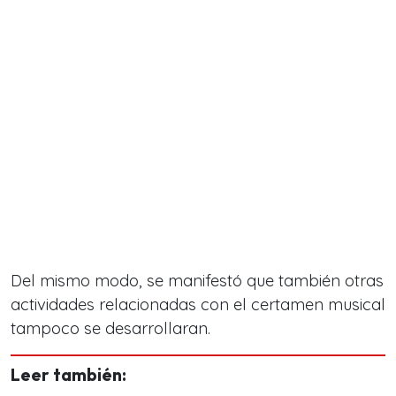
Del mismo modo, se manifestó que también otras
actividades relacionadas con el certamen musical
tampoco se desarrollaran.
Leer también: