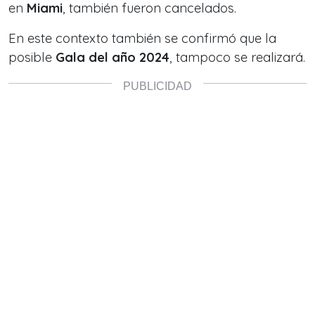
en
Miami
, también fueron cancelados.
En este contexto también se confirmó que la
posible
Gala del año 2024
, tampoco se realizará.