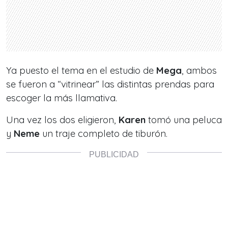
Ya puesto el tema en el estudio de
Mega
, ambos
se fueron a “vitrinear” las distintas prendas para
escoger la más llamativa.
Una vez los dos eligieron,
Karen
tomó una peluca
y
Neme
un traje completo de tiburón.