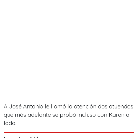
A José Antonio le llamó la atención dos atuendos
que más adelante se probó incluso con Karen al
lado.