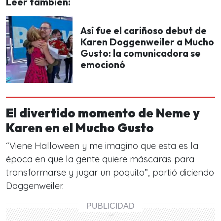
Leer también:
Así fue el cariñoso debut de
Karen Doggenweiler a Mucho
Gusto: la comunicadora se
emocionó
El divertido momento de Neme y
Karen en el Mucho Gusto
“Viene Halloween y me imagino que esta es la
época en que la gente quiere máscaras para
transformarse y jugar un poquito”,
partió diciendo
Doggenweiler.