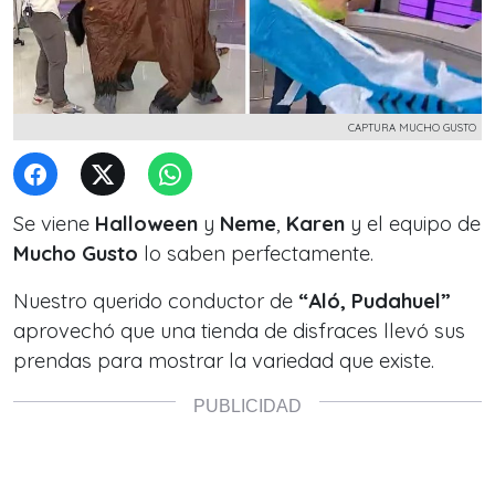
CAPTURA MUCHO GUSTO
Se viene
Halloween
y
Neme
,
Karen
y el equipo de
Mucho Gusto
lo saben perfectamente.
Nuestro querido conductor de
“Aló, Pudahuel”
aprovechó que una tienda de disfraces llevó sus
prendas para mostrar la variedad que existe.