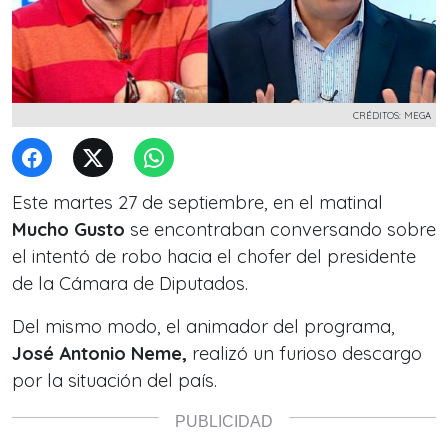
CRÉDITOS: MEGA
Este martes 27 de septiembre, en el matinal
Mucho Gusto
se encontraban conversando sobre
el intentó de robo hacia el chofer del presidente
de la Cámara de Diputados.
Del mismo modo, el animador del programa,
José Antonio Neme,
realizó un furioso descargo
por la situación del país.