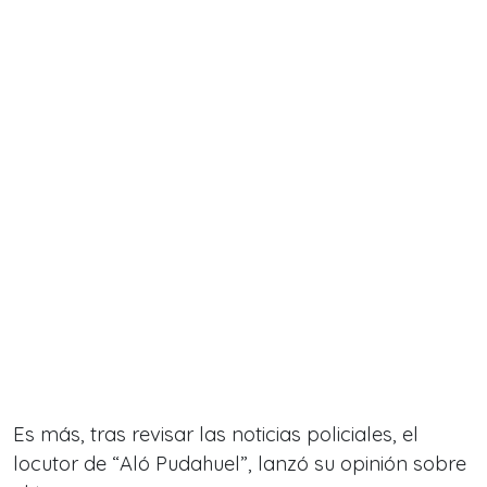
Es más, tras revisar las noticias policiales, el
locutor de “Aló Pudahuel”, lanzó su opinión sobre