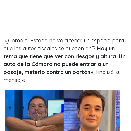
«¿Cómo el Estado no va a tener un espacio para
que los autos fiscales se queden ahí?
Hay un
tema que tiene que ver con riesgos y altura. Un
auto de la Cámara no puede entrar a un
pasaje, meterlo contra un portón»
, finalizó su
mensaje.