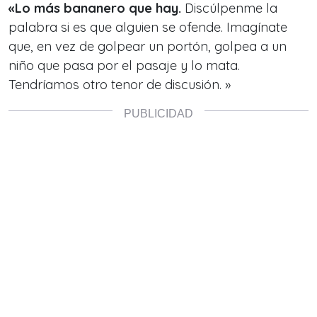
«Lo más bananero que hay.
Discúlpenme la
palabra si es que alguien se ofende. Imagínate
que, en vez de golpear un portón, golpea a un
niño que pasa por el pasaje y lo mata.
Tendríamos otro tenor de discusión. »