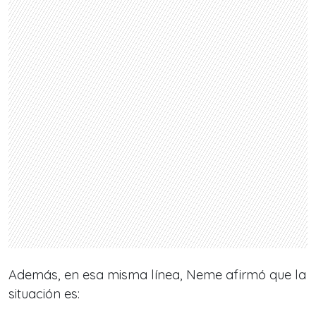
Además, en esa misma línea, Neme afirmó que la
situación es: