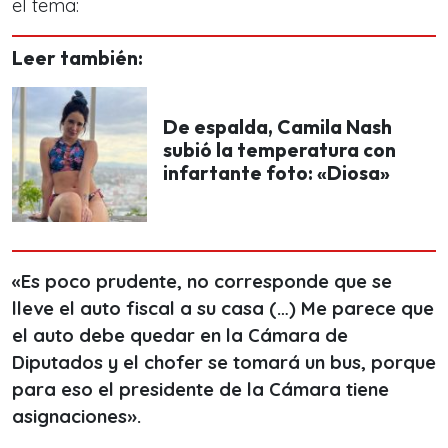
el tema:
Leer también:
De espalda, Camila Nash
subió la temperatura con
infartante foto: «Diosa»
«Es poco prudente, no corresponde que se
lleve el auto fiscal a su casa (…) Me parece que
el auto debe quedar en la Cámara de
Diputados y el chofer se tomará un bus, porque
para eso el presidente de la Cámara tiene
asignaciones».