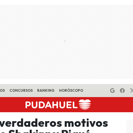
EOS
CONCURSOS
RANKING
HORÓSCOPO
 verdaderos motivos