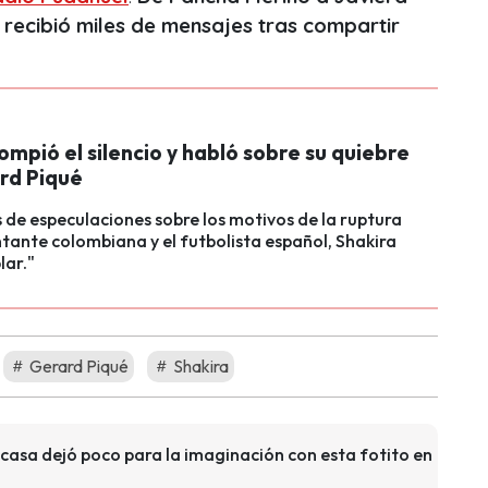
 recibió miles de mensajes tras compartir
ompió el silencio y habló sobre su quiebre
rd Piqué
 de especulaciones sobre los motivos de la ruptura
ntante colombiana y el futbolista español, Shakira
lar."
Gerard Piqué
Shakira
casa dejó poco para la imaginación con esta fotito en