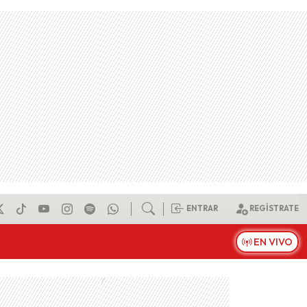
ENTRAR
REGÍSTRATE
EN VIVO