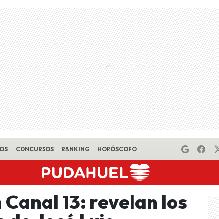
EOS
CONCURSOS
RANKING
HORÓSCOPO
Canal 13: revelan los