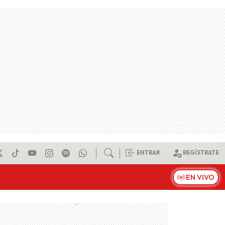
ENTRAR
REGÍSTRATE
EN VIVO