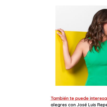
También te puede interesa
alegres con José Luis Repe