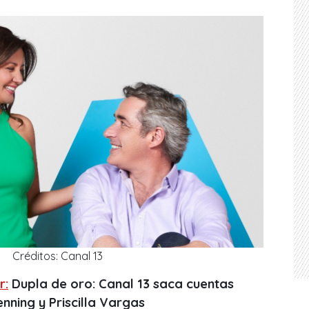
Créditos: Canal 13
r:
Dupla de oro: Canal 13 saca cuentas
nning y Priscilla Vargas