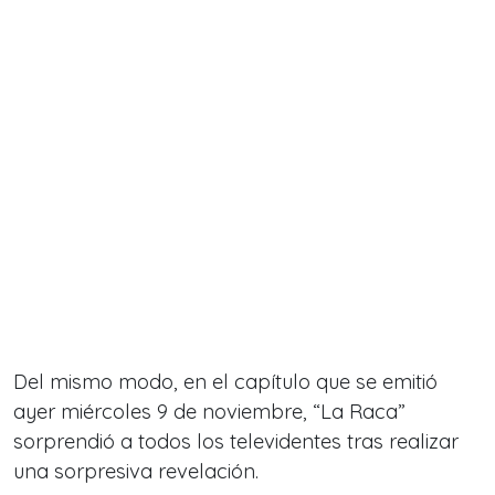
Del mismo modo, en el capítulo que se emitió
ayer miércoles 9 de noviembre,
“La Raca”
sorprendió a todos los televidentes tras realizar
una sorpresiva revelación.