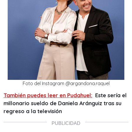
Foto del Instagram @argandona.raquel
También puedes leer en Pudahuel:
Este sería el
millonario sueldo de Daniela Aránguiz tras su
regreso a la televisión