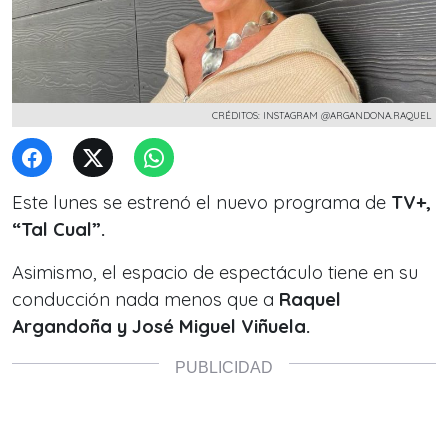
CRÉDITOS: INSTAGRAM @ARGANDONA.RAQUEL
Este lunes se estrenó el nuevo programa de
TV+,
“Tal Cual”.
Asimismo, el espacio de espectáculo tiene en su
conducción nada menos que a
Raquel
Argandoña y José Miguel Viñuela.