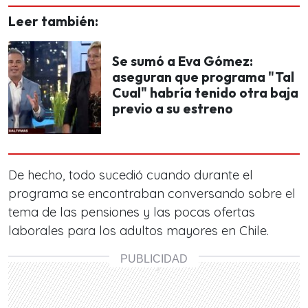
Leer también:
Se sumó a Eva Gómez:
aseguran que programa "Tal
Cual" habría tenido otra baja
previo a su estreno
De hecho, todo sucedió cuando durante el
programa se encontraban conversando sobre el
tema de las pensiones y
las pocas ofertas
laborales para los adultos mayores en Chil
e.