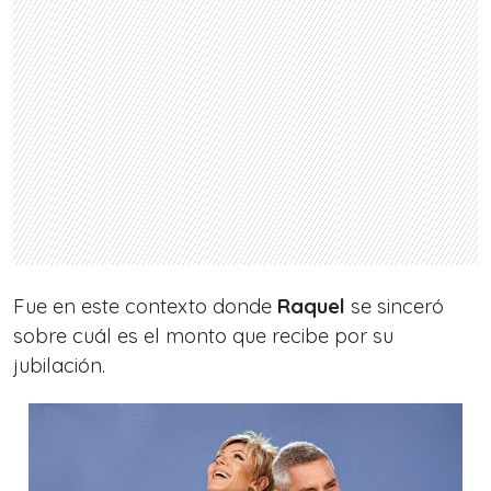
Fue en este contexto donde
Raquel
se sinceró
sobre cuál es el monto que recibe por su
jubilación.