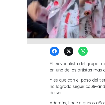
El ex vocalista del grupo tr
en uno de los artistas más 
Y es que con el paso del t
ha logrado seguir cautivan
de ser.
Además, hace algunos años