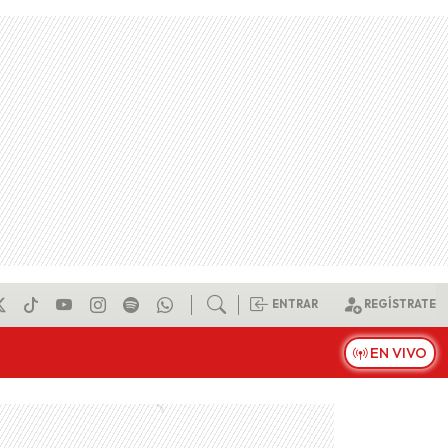
ENTRAR
REGÍSTRATE
EN VIVO