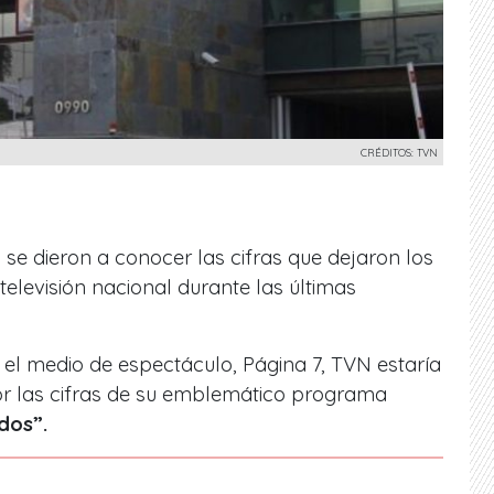
CRÉDITOS: TVN
, se dieron a conocer las cifras que dejaron los
elevisión nacional durante las últimas
el medio de espectáculo,
Página 7, TVN
estaría
 las cifras de su emblemático programa
dos”.