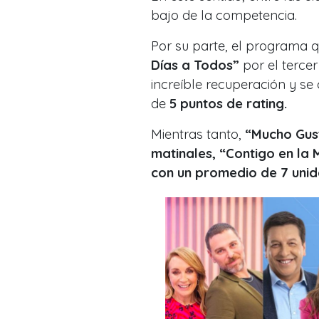
bajo de la competencia.
Por su parte, el programa 
Días a Todos”
por el tercer
increíble recuperación y se
de
5 puntos de rating.
Mientras tanto,
“Mucho Gust
matinales, “Contigo en la
con un promedio de 7 uni