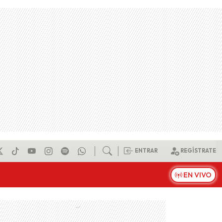
ENTRAR
REGÍSTRATE
EN VIVO