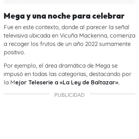
Mega y una noche para celebrar
Fue en este contexto, donde al parecer la señal
televisiva ubicada en Vicuña Mackenna, comienza
a recoger los frutos de un año 2022 sumamente
positivo.
Por ejemplo, el
área dramática de Mega
se
impusó en todas las categorías, destacando por
la M
ejor Teleserie a «La Ley de Baltazar».