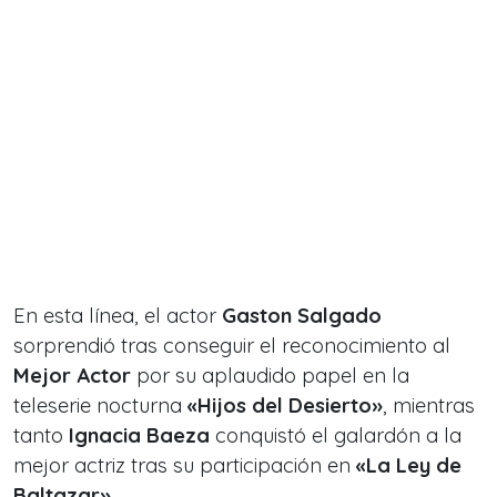
En esta línea, el actor
Gaston Salgado
sorprendió tras conseguir el reconocimiento al
Mejor Actor
por su aplaudido papel en la
teleserie nocturna
«Hijos del Desierto»
, mientras
tanto
Ignacia Baeza
conquistó el galardón a la
mejor actriz tras su participación en
«La Ley de
Baltazar».