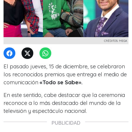
CRÉDITOS: MEGA
El pasado jueves, 15 de diciembre, se celebraron
los reconocidos premios que entrega el medio de
comunicación
«Todo se Sabe».
En este sentido, cabe destacar que la ceremonia
reconoce a
lo más destacado del mundo de la
televisión y espectáculo nacional.