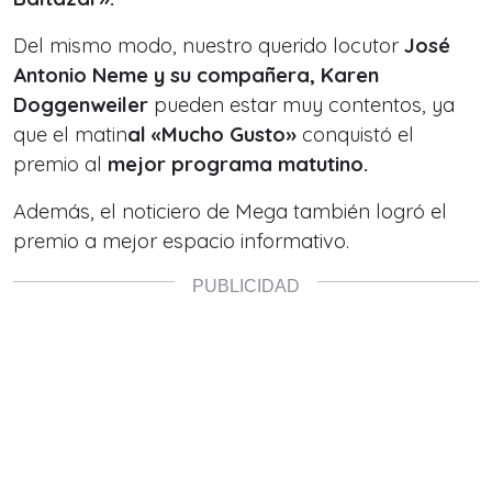
Del mismo modo, nuestro querido locutor
José
Antonio Neme y su compañera, Karen
Doggenweiler
pueden estar muy contentos, ya
que el matin
al
«Mucho Gusto»
conquistó el
premio al
mejor programa matutino.
Además,
el noticiero de Mega
también logró el
premio a mejor espacio informativo.