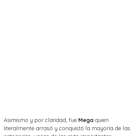
Asimismo y por claridad, fue
Mega
quien
literalmente arrasó y conquistó la mayoría de las