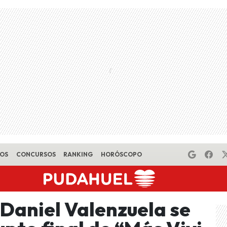
EOS
CONCURSOS
RANKING
HORÓSCOPO
 Daniel Valenzuela se