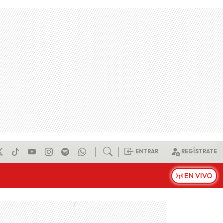
ENTRAR
REGÍSTRATE
EN VIVO