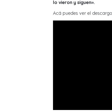
lo vieron y siguen».
Acá puedes ver el descargo