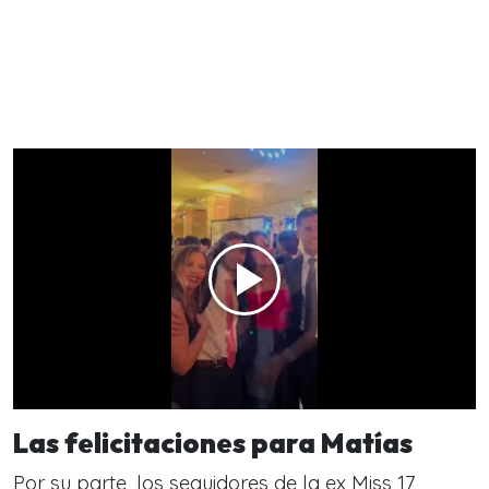
Las felicitaciones para Matías
Por su parte, los seguidores de la ex Miss 17