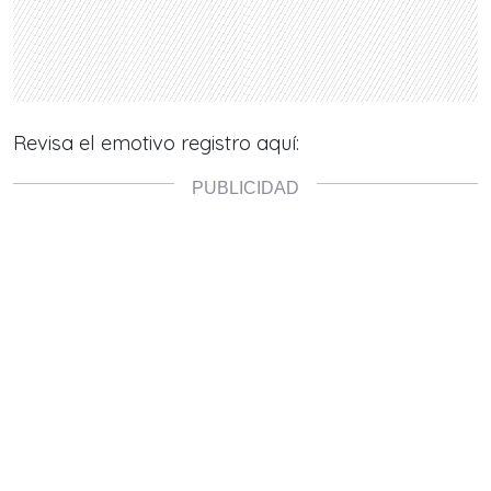
Revisa el emotivo
registro aquí: