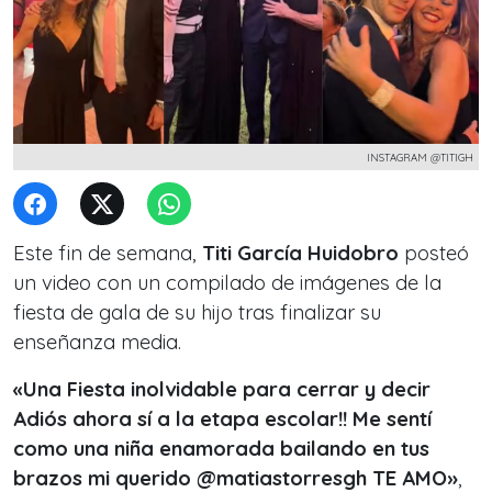
INSTAGRAM @TITIGH
Este fin de semana,
Titi García Huidobro
posteó
un video con un compilado de imágenes de la
fiesta de gala de su hijo tras finalizar su
enseñanza media.
«Una Fiesta inolvidable para cerrar y decir
Adiós ahora sí a la etapa escolar!! Me sentí
como una niña enamorada bailando en tus
brazos mi querido @matiastorresgh TE AMO»
,