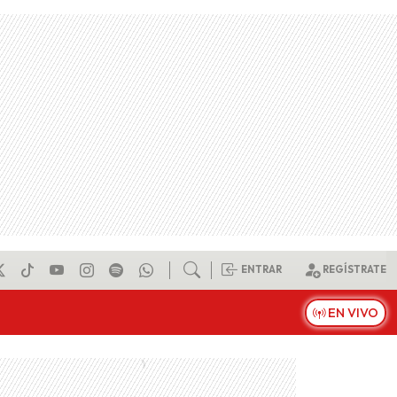
ENTRAR
REGÍSTRATE
EN VIVO