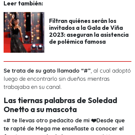
Leer también:
Filtran quiénes serán los
invitados a la Gala de Viña
2023: aseguran la asistencia
de polémica famosa
Se trata de su gato llamado “#”
, al cual adoptó
luego de encontrarlo sin dueños mientras
trabajaba en su canal.
Las tiernas palabras de Soledad
Onetto a su mascota
«# te llevas otro pedacito de mi ❤️Desde que
te rapté de Mega me enseñaste a conocer el