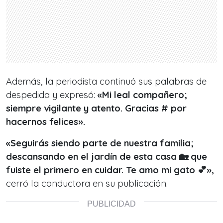
Además, la periodista continuó sus palabras de
despedida y expresó:
«Mi leal compañero;
siempre vigilante y atento. Gracias # por
hacernos felices».
«Seguirás siendo parte de nuestra familia;
descansando en el jardín de esta casa 🏡 que
fuiste el primero en cuidar. Te amo mi gato 💕»,
cerró la conductora en su publicación.