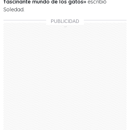
fascinante mundo de los gatos»
escribió
Soledad.