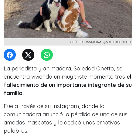
CRÉDITOS: INSTAGRAM @SOLEDADONETTO
La periodista y animadora, Soledad Onetto, se
encuentra viviendo un muy triste momento tras
el
fallecimiento de un importante integrante de su
familia.
Fue a través de su Instagram, donde la
comunicadora anunció la pérdida de una de sus
amadas mascotas y le dedicó unas emotivas
palabras.