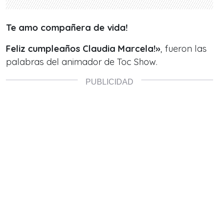
Te amo compañera de vida!
Feliz cumpleaños Claudia Marcela!
»
, fueron las
palabras del animador de Toc Show.