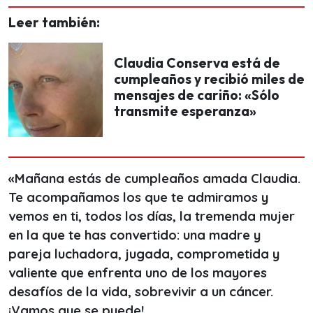
Leer también:
Claudia Conserva está de
cumpleaños y recibió miles de
mensajes de cariño: «Sólo
transmite esperanza»
«Mañana estás de cumpleaños amada Claudia.
Te acompañamos los que te admiramos y
vemos en ti, todos los días, la tremenda mujer
en la que te has convertido: una madre y
pareja luchadora, jugada, comprometida y
valiente que enfrenta uno de los mayores
desafíos de la vida, sobrevivir a un cáncer.
¡Vamos que se puede!