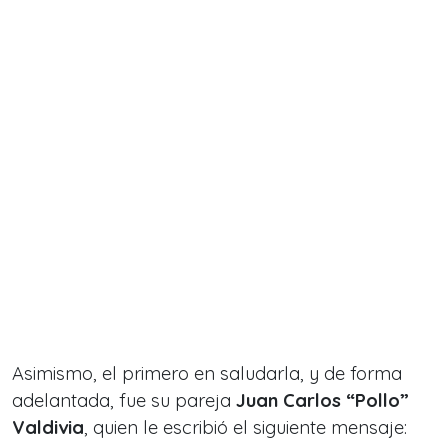
Asimismo, el primero en saludarla, y de forma
adelantada, fue su pareja
Juan Carlos “Pollo”
Valdivia
, quien le escribió el siguiente mensaje: