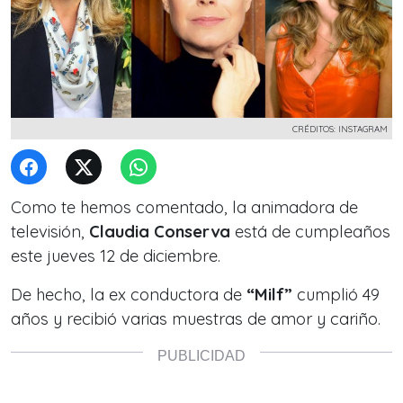
CRÉDITOS: INSTAGRAM
Como te hemos comentado, la animadora de
televisión,
Claudia Conserva
está de cumpleaños
este jueves 12 de diciembre.
De hecho, la ex conductora de
“Milf”
cumplió 49
años y recibió varias muestras de amor y cariño.