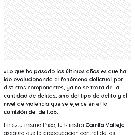
«Lo que ha pasado los últimos años es que ha
ido evolucionando el fenómeno delictual por
distintos componentes, ya no se trata de la
cantidad de delitos, sino del tipo de delito y el
nivel de violencia que se ejerce en él la
comisión del delito».
En esta misma línea, la Ministra
Camila Vallejo
aseguró que la preocupación central de los