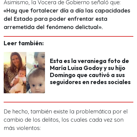
Asimismo, la Vocera de Gobierno señaló que:
«Hay que fortalecer día a día las capacidades
del Estado para poder enfrentar esta
arremetida del fenómeno delictual».
Leer también:
Esta es la veraniega foto de
María Luisa Godoy y su hijo
Domingo que cautivó a sus
seguidores en redes sociales
De hecho, también existe la problemática por el
cambio de los delitos, los cuales cada vez son
más violentos: