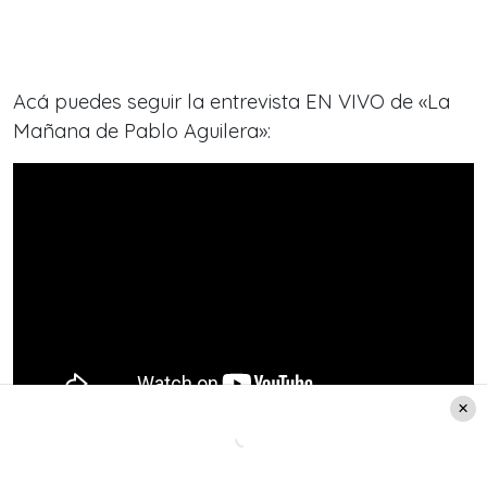
Acá puedes seguir la entrevista EN VIVO de «La
Mañana de Pablo Aguilera»: