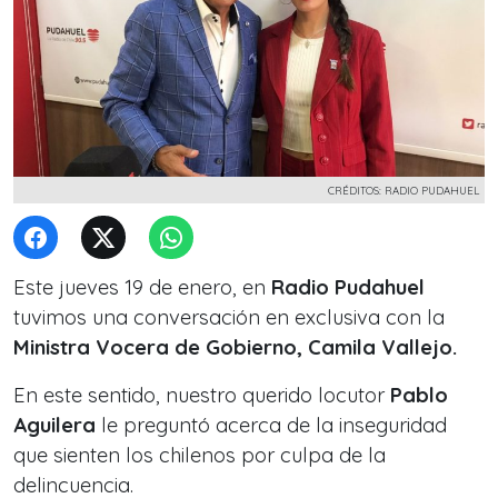
CRÉDITOS: RADIO PUDAHUEL
Este jueves 19 de enero, en
Radio Pudahuel
tuvimos una conversación en exclusiva con la
Ministra Vocera de Gobierno, Camila Vallejo.
En este sentido, nuestro querido locutor
Pablo
Aguilera
le preguntó acerca de la inseguridad
que sienten los chilenos por culpa de la
delincuencia.