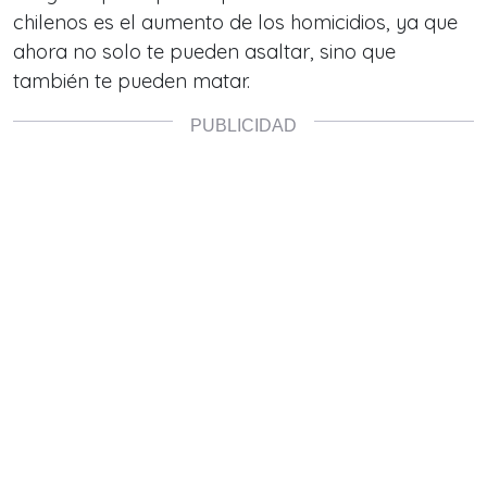
chilenos es el aumento de los homicidios, ya que
ahora no solo te pueden asaltar, sino que
también te pueden matar.