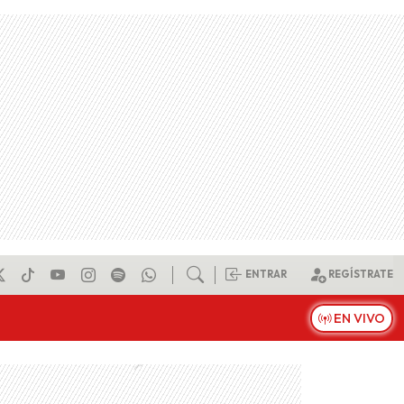
ENTRAR
REGÍSTRATE
EN VIVO