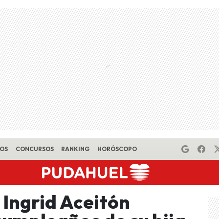
EOS
CONCURSOS
RANKING
HORÓSCOPO
 Ingrid Aceitón