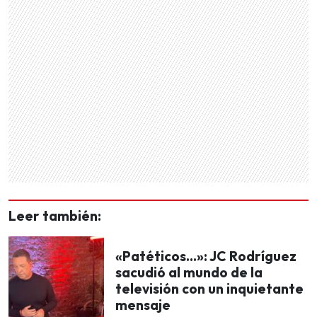
Leer también:
«Patéticos…»: JC Rodríguez
sacudió al mundo de la
televisión con un inquietante
mensaje