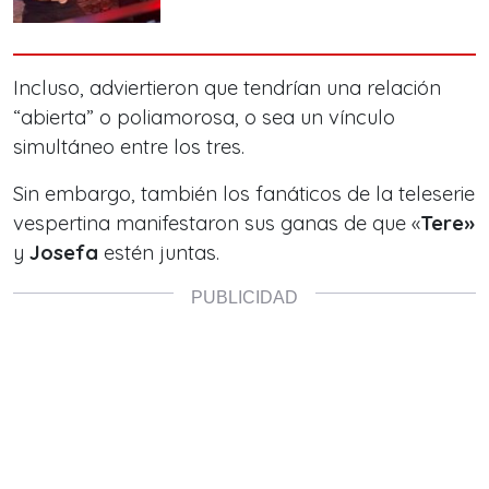
Incluso, adviertieron que tendrían una relación
“abierta”
o poliamorosa, o sea un vínculo
simultáneo entre los tres.
Sin embargo, también los fanáticos de la teleserie
vespertina manifestaron sus ganas de que «
Tere»
y
Josefa
estén juntas.