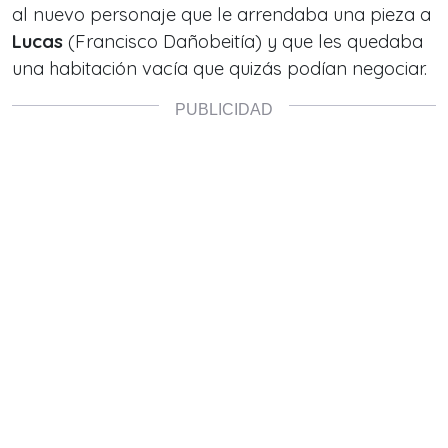
al nuevo personaje que le arrendaba una pieza a
Lucas
(Francisco Dañobeitía) y que les quedaba
una habitación vacía que quizás podían negociar.