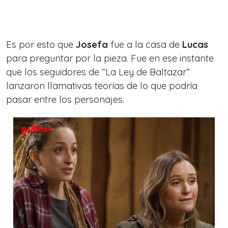
Es por esto que
Josefa
fue a la casa de
Lucas
para preguntar por la pieza. Fue en ese instante
que los seguidores de
“La Ley de Baltazar”
lanzaron llamativas teorías de lo que podría
pasar entre los personajes.