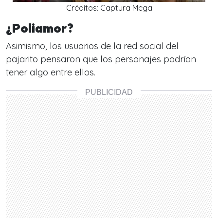
Créditos: Captura Mega
¿Poliamor?
Asimismo, los usuarios de la red social del
pajarito pensaron que los personajes podrían
tener algo entre ellos.