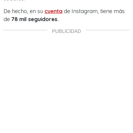
De hecho, en su
cuenta
de Instagram, tiene más
de
78 mil seguidores.