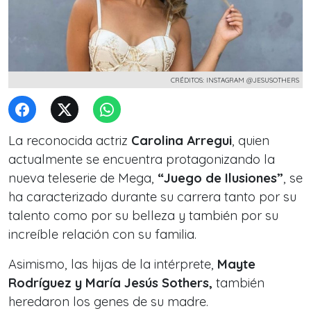
CRÉDITOS: INSTAGRAM @JESUSOTHERS
La reconocida actriz
Carolina Arregui
, quien
actualmente se encuentra protagonizando la
nueva teleserie de Mega,
“Juego de Ilusiones”
, se
ha caracterizado durante su carrera tanto por su
talento como por su belleza y también por su
increíble relación con su familia.
Asimismo, las hijas de la intérprete,
Mayte
Rodríguez y María Jesús Sothers,
también
heredaron los genes de su madre.