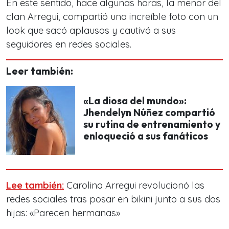
En este sentido, hace algunas horas, la menor del
clan Arregui, compartió una
increíble foto con un
look
que sacó aplausos y cautivó a sus
seguidores en redes sociales.
Leer también:
«La diosa del mundo»:
Jhendelyn Núñez compartió
su rutina de entrenamiento y
enloqueció a sus fanáticos
Lee también:
Carolina Arregui revolucionó las
redes sociales tras posar en bikini junto a sus dos
hijas: «Parecen hermanas»