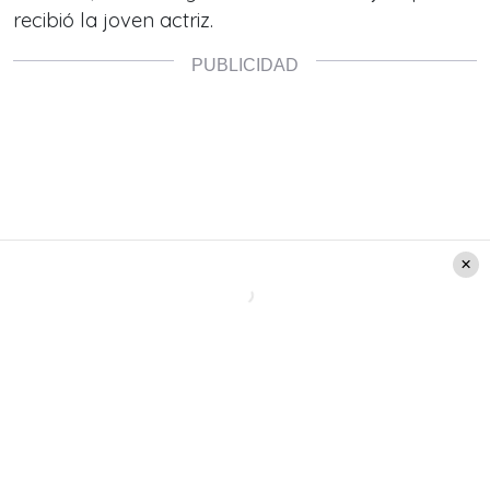
recibió la joven actriz.