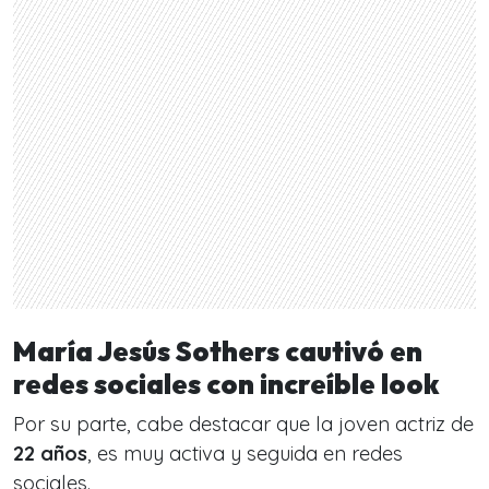
María Jesús Sothers cautivó en
redes sociales con increíble look
Por su parte, cabe destacar que la joven actriz de
22 años
, es muy activa y seguida en redes
sociales.