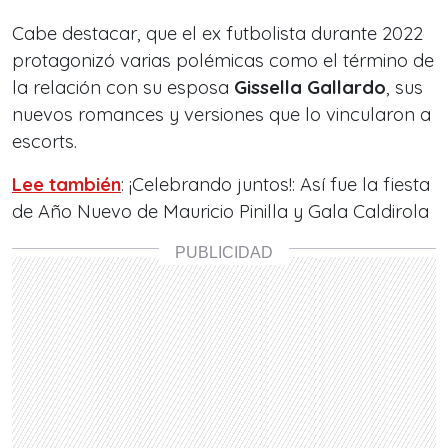
Cabe destacar, que el ex futbolista durante 2022
protagonizó varias polémicas como el término de
la relación con su esposa
Gissella Gallardo
, sus
nuevos romances y versiones que lo vincularon a
escorts.
Lee también
: ¡Celebrando juntos!: Así fue la fiesta
de Año Nuevo de Mauricio Pinilla y Gala Caldirola