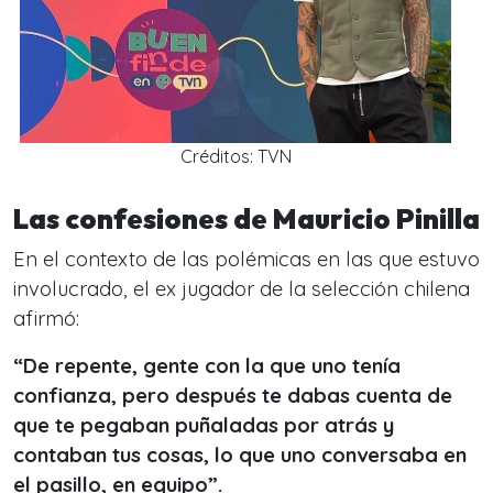
Créditos: TVN
Las confesiones de Mauricio Pinilla
En el contexto de las polémicas en las que estuvo
involucrado, el ex jugador de la selección chilena
afirmó:
“De repente, gente con la que uno tenía
confianza, pero después te dabas cuenta de
que te pegaban puñaladas por atrás y
contaban tus cosas, lo que uno conversaba en
el pasillo, en equipo”.