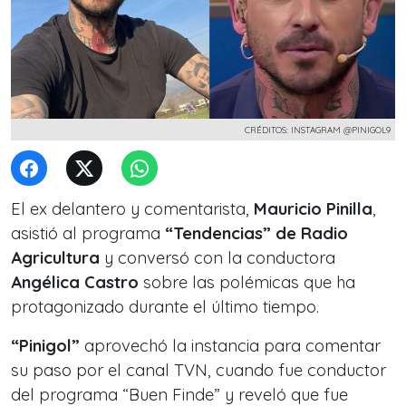
CRÉDITOS: INSTAGRAM @PINIGOL9
El ex delantero y comentarista,
Mauricio Pinilla
,
asistió al programa
“Tendencias” de Radio
Agricultura
y conversó con la conductora
Angélica Castro
sobre las polémicas que ha
protagonizado durante el último tiempo.
“Pinigol”
aprovechó la instancia para comentar
su paso por el canal TVN, cuando fue conductor
del programa “Buen Finde” y reveló que fue