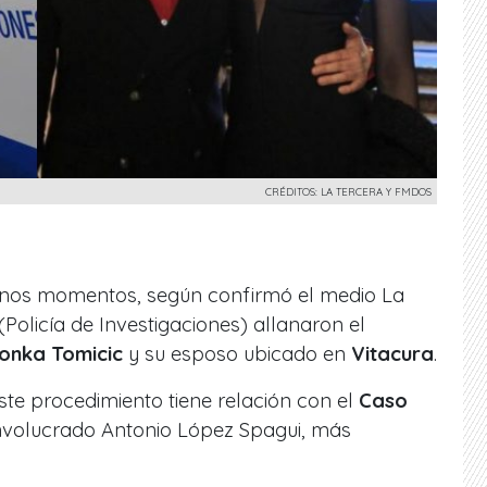
CRÉDITOS: LA TERCERA Y FMDOS
unos momentos, según confirmó el medio La
(Policía de Investigaciones) allanaron el
onka Tomicic
y su esposo ubicado en
Vitacura
.
ste procedimiento tiene relación con el
Caso
involucrado Antonio López Spagui, más