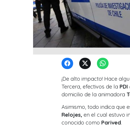
¡De alto impacto! Hace alg
Tercera, efectivos de la
PDI
domicilio de la animadora
T
Asimismo, todo indica que e
Relojes,
en el cual estuvo 
conocido como
Parived
.