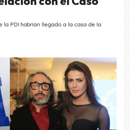
elación con el Caso
la PDI habrían llegado a la casa de la