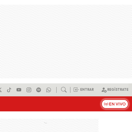
ENTRAR
REGÍSTRATE
EN VIVO