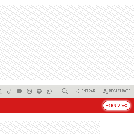
ENTRAR
REGÍSTRATE
EN VIVO