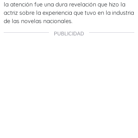
la atención fue una dura
revelación que hizo la
actriz sobre
la experiencia que tuvo en la industria
de las novelas nacionales.