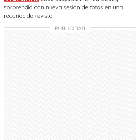
sorprendió con nueva sesión de fotos en una
reconocida revista