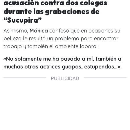
acusación contra dos colegas
durante las grabaciones de
“Sucupira”
Asimismo,
Mónica
confesó que en ocasiones su
belleza le resultó un problema para encontrar
trabajo y también el ambiente laboral:
«No solamente me ha pasado a mí, también a
muchas otras actrices guapas, estupendas…».