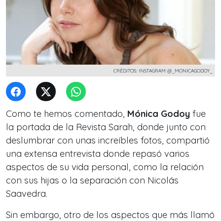
CRÉDITOS: INSTAGRAM @_MONICAGODOY_
Como te hemos comentado,
Mónica Godoy
fue
la portada de la Revista Sarah, donde junto con
deslumbrar con unas increíbles fotos, compartió
una extensa entrevista donde repasó varios
aspectos de su vida personal, como
la relación
con sus hijas o la separación con Nicolás
Saavedra.
Sin embargo, otro de los aspectos que más llamó