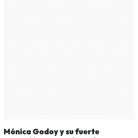
Mónica Godoy y su fuerte