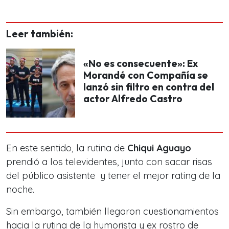
Leer también:
«No es consecuente»: Ex
Morandé con Compañía se
lanzó sin filtro en contra del
actor Alfredo Castro
En este sentido, la rutina de
Chiqui Aguayo
prendió a los televidentes, junto con sacar risas
del
público asistente y tener el mejor rating de la
noche.
Sin embargo, también llegaron cuestionamientos
hacia la rutina de la humorista y ex rostro de