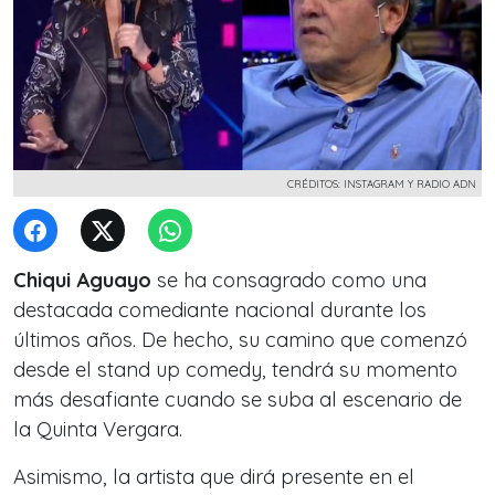
CRÉDITOS: INSTAGRAM Y RADIO ADN
Chiqui Aguayo
se ha consagrado como una
destacada comediante nacional durante los
últimos años.
De hecho, su camino que comenzó
desde el stand up comedy, tendrá su momento
más desafiante cuando se suba al escenario de
la
Quinta Vergara.
Asimismo, la artista que dirá presente en el