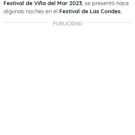
Festival de Viña del Mar 2023
, se presentó hace
algunas noches en el
Festival de Las Condes.