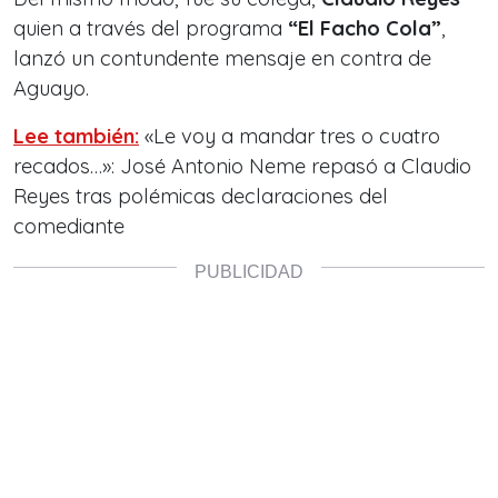
quien a través del programa
“El Facho Cola”
,
lanzó un contundente
mensaje en contra de
Aguayo.
Lee también:
«Le voy a mandar tres o cuatro
recados…»: José Antonio Neme repasó a Claudio
Reyes tras polémicas declaraciones del
comediante