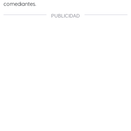
comediantes.