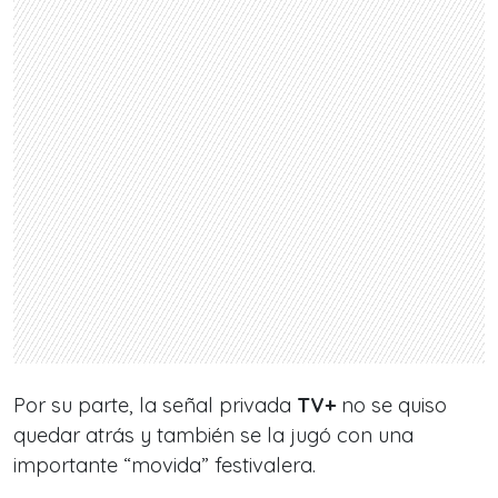
Por su parte, la señal privad
a
TV+
no se quiso
quedar atrás y también se la jugó con una
importante “movida” festivalera.