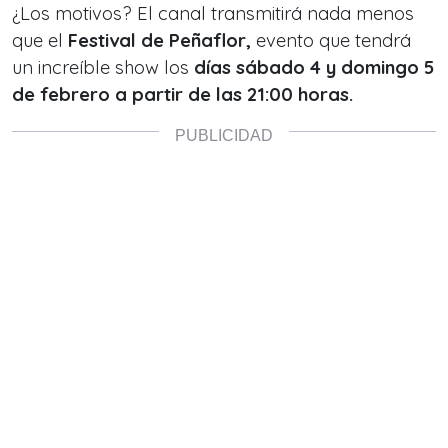
¿Los motivos? El canal transmitirá nada menos
que el
Festival de Peñaflor,
evento que tendrá
un increíble show los
días sábado 4 y domingo 5
de febrero a partir de las 21:00 horas.