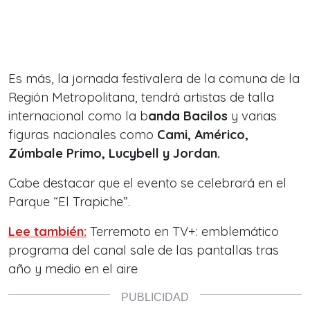
Es más, la jornada festivalera de la comuna de la
Región Metropolitana, tendrá artistas de talla
internacional como la b
anda Bacilos
y varias
figuras nacionales como
Cami, Américo,
Zúmbale Primo, Lucybell y Jordan.
Cabe destacar que el evento se celebrará en el
Parque “El Trapiche”.
Lee también:
Terremoto en TV+: emblemático
programa del canal sale de las pantallas tras
año y medio en el aire