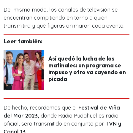
Del mismo modo, los canales de televisión se
encuentran compitiendo en torn
o a quién
transmitirá y qué figuras animaran cada evento.
Leer también:
Así quedó la lucha de los
matinales: un programa se
impuso y otro va cayendo en
picada
De hecho, recordemos que el
Festival de Viña
del Mar 2023,
donde Radio Pudahuel es radio
oficial, será transmitido en conjunto por
TVN y
Canal 13.