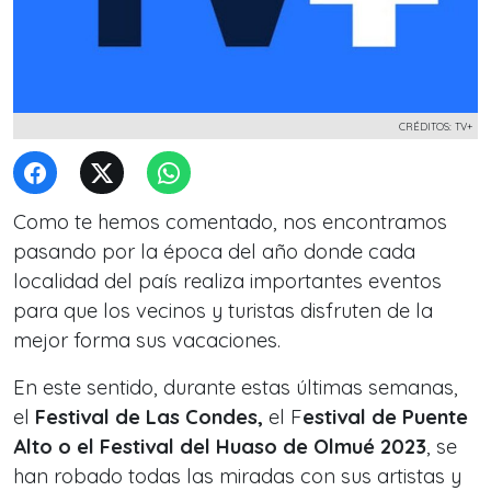
CRÉDITOS: TV+
Como te hemos comentado, nos encontramos
pasando por la época del año donde cada
localidad del país realiza importantes eventos
para que los vecinos y turistas disfruten de la
mejor forma sus vacaciones.
En este sentido, durante estas últimas semanas,
el
Festival de Las Condes,
el F
estival de Puente
Alto o el Festival del Huaso de Olmué 2023
, se
han robado todas las miradas con sus artistas y