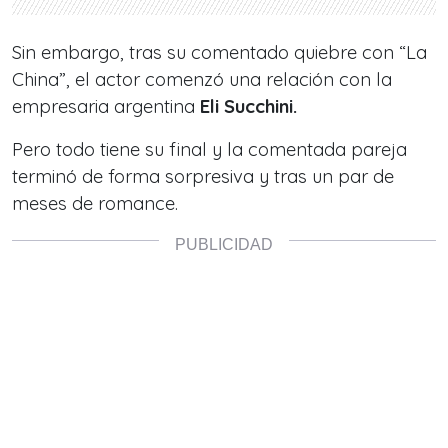
Sin embargo, tras su comentado quiebre con
“La
China”,
el actor comenzó una relación con la
empresaria argentina
Eli Succhini.
Pero todo tiene su final y la comentada pareja
terminó de forma sorpresiva y
tras un par de
meses de romance.