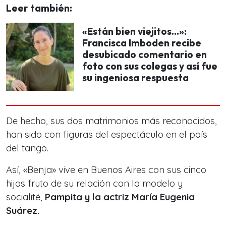
Leer también:
«Están bien viejitos…»:
Francisca Imboden recibe
desubicado comentario en
foto con sus colegas y así fue
su ingeniosa respuesta
De hecho, sus dos matrimonios más reconocidos,
han sido con figuras del espectáculo en el país
del tango.
Así, «Benja» vive en Buenos Aires con sus cinco
hijos fruto de su relación con la modelo y
socialité,
Pampita y la actriz María Eugenia
Suárez.