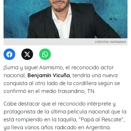
CRÉDITOS: INSTAGRAM
¡Suma y sigue! Asimismo, el reconocido actor
nacional,
Benjamín Vicuña
, tendría una nueva
conquista al otro lado de la cordillera según se
confirmó en el medio trasandino, TN.
Cabe destacar que el reconocido intérprete y
protagonista de la última película nacional que la
está rompiendo en la taquilla,
“Papá al Rescate”,
ya lleva varios años radicado en Argentina.