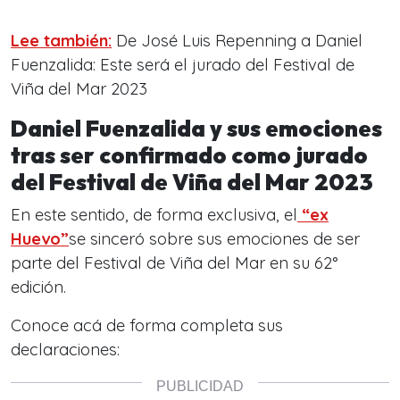
Lee también:
De José Luis Repenning a Daniel
Fuenzalida: Este será el jurado del Festival de
Viña del Mar 2023
Daniel Fuenzalida y sus emociones
tras ser confirmado como jurado
del Festival de Viña del Mar 2023
En este sentido, de forma exclusiva, el
“ex
Huevo”
se sinceró sobre sus emociones de ser
parte del Festival de Viña del Mar en su 62°
edición.
Conoce acá de forma completa sus
declaraciones: