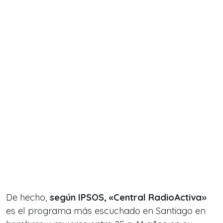
De hecho,
según IPSOS, «Central RadioActiva»
es el programa más escuchado en Santiago en