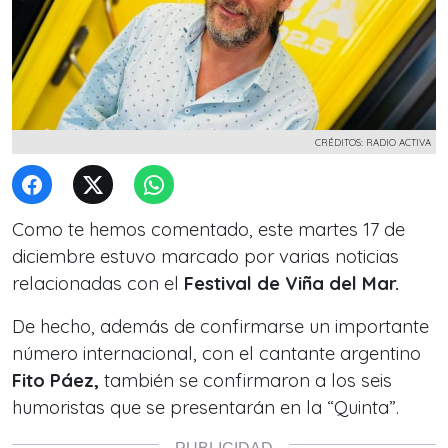
CRÉDITOS: RADIO ACTIVA
Como te hemos comentado, este martes 17 de
diciembre estuvo marcado por varias noticias
relacionadas con el
Festival de Viña del Mar.
De hecho, además de confirmarse un importante
número internacional, con el cantante argentino
Fito Páez,
también se confirmaron a los seis
humoristas que se presentarán en la “Quinta”.