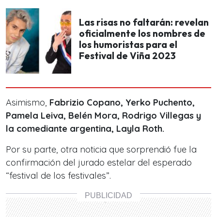
Las risas no faltarán: revelan
oficialmente los nombres de
los humoristas para el
Festival de Viña 2023
Asimismo,
Fabrizio Copano, Yerko Puchento,
Pamela Leiva, Belén Mora, Rodrigo Villegas y
la comediante argentina, Layla Roth.
Por su parte, otra noticia que sorprendió fue la
confirmación del jurado estelar del esperado
“festival de los festivales”.