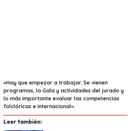
«Hay que empezar a trabajar. Se vienen
programas, la Gala y actividades del jurado y
lo más importante evaluar las competencias
folclóricas e internacional».
Leer también: