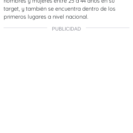
hombres y mujeres entre 25 a 44 años en su
target, y también se encuentra dentro de los
primeros lugares a nivel nacional.