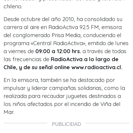
chileno.
Desde octubre del año 2010, ha consolidado su
carrera al aire en RadioActiva 92.5 FM, emisora
del conglomerado Prisa Media, conduciendo el
programa «Central RadioActiva», emitido de lunes
a viernes de
09:00 a 12:00 hrs.
a través de todas
las frecuencias de
RadioActiva a lo largo de
Chile, y de su señal online www.radioactiva.cl.
En la emisora, también se ha destacado por
impulsar y liderar campañas solidarias, como la
realizada para recaudar juguetes destinados a
los niños afectados por el incendio de Viña del
Mar.