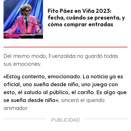
Fito Páez en Viña 2023:
fecha, cuándo se presenta, y
cómo comprar entradas
Del mismo modo, Fuenzalida no guardó todas
sus emociones:
«Estoy contento, emocionado. La noticia ya es
oficial, uno sueña desde niño, uno juega con
esto, el saludo al público, el cariño. Es algo que
se sueña desde niño»
, sinceró el querido
animador.