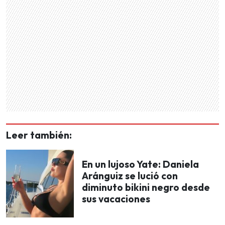
Leer también:
En un lujoso Yate: Daniela
Aránguiz se lució con
diminuto bikini negro desde
sus vacaciones