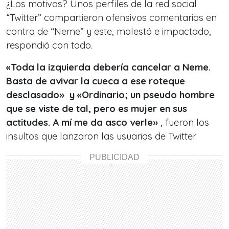
¿Los motivos? Unos perfiles de la red social
“Twitter” compartieron ofensivos comentarios en
contra de “Neme” y este, molestó e impactado,
respondió con todo.
«Toda la izquierda debería cancelar a Neme.
Basta de avivar la cueca a ese roteque
desclasado» y «Ordinario; un pseudo hombre
que se viste de tal, pero es mujer en sus
actitudes. A mí me da asco verle»
, fueron los
insultos que lanzaron las usuarias de Twitter.