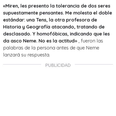
«Miren, les presento la tolerancia de dos seres
supuestamente pensantes. Me molesta el doble
estándar: una Tens, la otra profesora de
Historia y Geografía atacando, tratando de
desclasado. Y homofóbicas, indicando que les
da asco Neme. No es la actitud
»
, fueron las
palabras de la persona antes de que Neme
lanzará su respuesta.