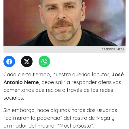
CRÉDITOS: MEGA
Cada cierto tiempo, nuestro querido locutor,
José
Antonio Neme
, debe salir a responder ofensivos
comentarios que recibe a través de las redes
sociales.
Sin embargo, hace algunas horas dos usuarias
“colmaron la paciencia” del rostro de Mega y
animador del matinal “Mucho Gusto”.