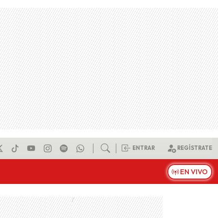
ENTRAR
REGÍSTRATE
EN VIVO