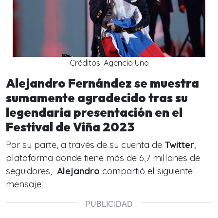
Créditos: Agencia Uno
Alejandro Fernández se muestra
sumamente agradecido tras su
legendaria presentación en el
Festival de Viña 2023
Por su parte, a través de su cuenta de
Twitter
,
plataforma donde tiene más de 6,7 millones de
seguidores,
Alejandro
compartió el siguiente
mensaje: