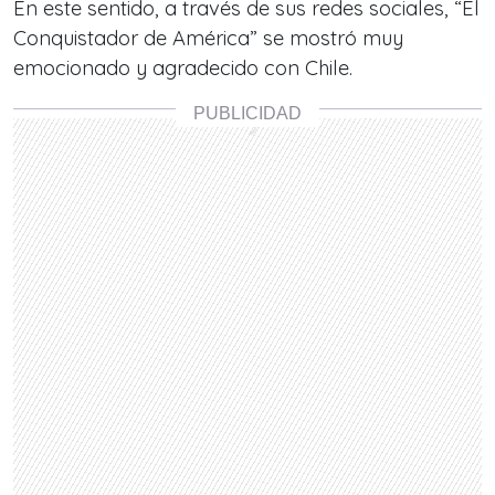
En este sentido, a través de sus redes sociales,
“El
Conquistador de América”
se mostró muy
emocionado y agradecido con Chile.