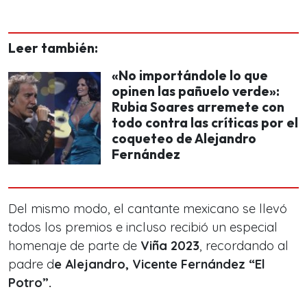
Leer también:
«No importándole lo que
opinen las pañuelo verde»:
Rubia Soares arremete con
todo contra las críticas por el
coqueteo de Alejandro
Fernández
Del mismo modo, el cantante mexicano se llevó
todos los premios e incluso recibió un especial
homenaje de parte de
Viña 2023
, recordando al
padre d
e Alejandro, Vicente Fernández “El
Potro”.