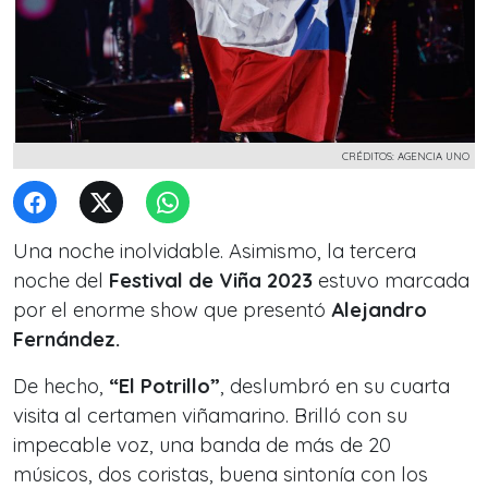
CRÉDITOS: AGENCIA UNO
Una noche inolvidable. Asimismo, la tercera
noche del
Festival de Viña 2023
estuvo marcada
por el enorme show que presentó
Alejandro
Fernández.
De hecho,
“El Potrillo”
, deslumbró en su cuarta
visita al certamen viñamarino. Brilló con su
impecable voz, una banda de más de 20
músicos, dos coristas, buena sintonía con los