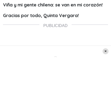
Viña y mi gente chilena: se van en mi corazón!
Gracias por todo, Quinta Vergara!