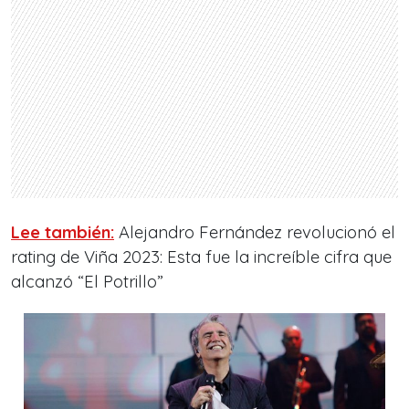
Lee también:
Alejandro Fernández revolucionó el
rating de Viña 2023: Esta fue la increíble cifra que
alcanzó “El Potrillo”