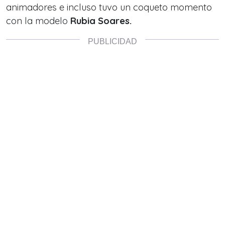
animadores e incluso tuvo un coqueto momento
con la modelo
Rubia Soares.