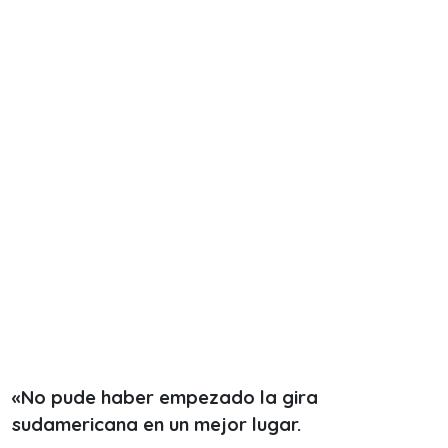
«No pude haber empezado la gira
sudamericana en un mejor lugar.