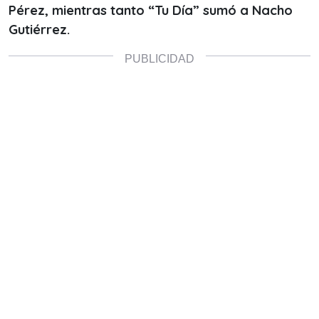
Pérez, mientras tanto “Tu Día” sumó a Nacho
Gutiérrez.