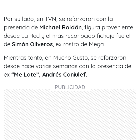
Por su lado, en TVN, se reforzaron con la
presencia de
Michael Roldán
, figura proveniente
desde La Red y el más reconocido fichaje fue el
de
Simón Oliveros
, ex
rostro de Mega.
Mientras tanto, en Mucho Gusto, se reforzaron
desde hace varias semanas con la presencia del
ex
“Me Late”, Andrés Caniulef.