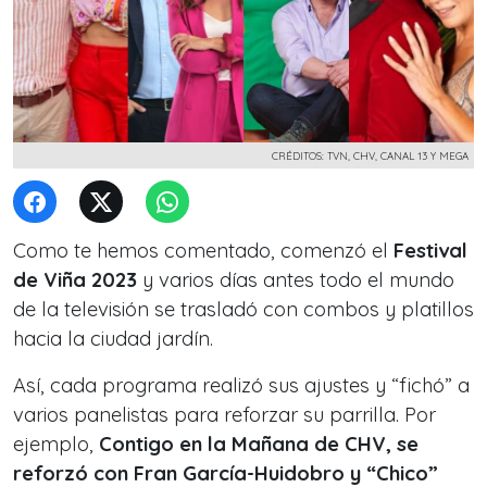
CRÉDITOS: TVN, CHV, CANAL 13 Y MEGA
Como te hemos comentado, comenzó el
Festival
de Viña 2023
y varios días antes todo el mundo
de la televisión se trasladó con combos y platillos
hacia la ciudad jardín.
Así, cada programa realizó sus ajustes y “fichó” a
varios panelistas para reforzar su parrilla. Por
ejemplo,
Contigo en la Mañana de CHV, se
reforzó con Fran García-Huidobro y “Chico”