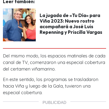
Leer también:
La jugada de «Tu Día» para
Viña 2023: Nuevo rostro
acompañará a José Luis
Repenning y Priscilla Vargas
Del mismo modo, los espacios matinales de cada
canal de TV, comenzaron una especial cobertura
del certamen viñamarino.
En este sentido, los programas se trasladaron
hacia
Viña y luego de la Gala, tuvieron una
especial cobertura.